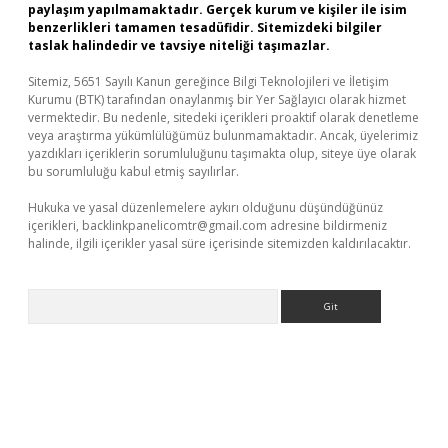
paylaşım yapılmamaktadır. Gerçek kurum ve kişiler ile isim
benzerlikleri tamamen tesadüfidir. Sitemizdeki bilgiler
taslak halindedir ve tavsiye niteliği taşımazlar.
Sitemiz, 5651 Sayılı Kanun gereğince Bilgi Teknolojileri ve İletişim
Kurumu (BTK) tarafından onaylanmış bir Yer Sağlayıcı olarak hizmet
vermektedir. Bu nedenle, sitedeki içerikleri proaktif olarak denetleme
veya araştırma yükümlülüğümüz bulunmamaktadır. Ancak, üyelerimiz
yazdıkları içeriklerin sorumluluğunu taşımakta olup, siteye üye olarak
bu sorumluluğu kabul etmiş sayılırlar.
Hukuka ve yasal düzenlemelere aykırı olduğunu düşündüğünüz
içerikleri,
backlinkpanelicomtr@gmail.com
adresine bildirmeniz
halinde, ilgili içerikler yasal süre içerisinde sitemizden kaldırılacaktır.
Arama