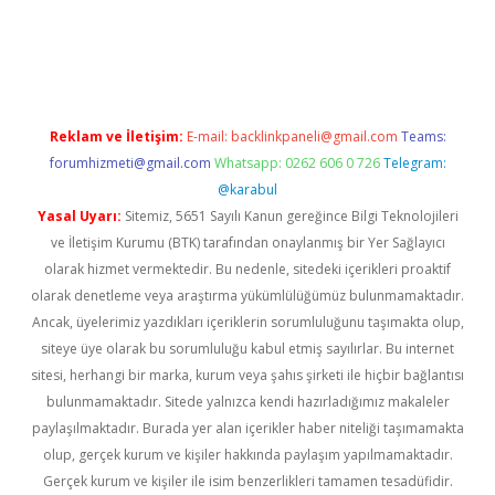
 güncel
Reklam ve İletişim:
E-mail:
backlinkpaneli@gmail.com
Teams:
forumhizmeti@gmail.com
Whatsapp: 0262 606 0 726
Telegram:
@karabul
Yasal Uyarı:
Sitemiz, 5651 Sayılı Kanun gereğince Bilgi Teknolojileri
ve İletişim Kurumu (BTK) tarafından onaylanmış bir Yer Sağlayıcı
olarak hizmet vermektedir. Bu nedenle, sitedeki içerikleri proaktif
olarak denetleme veya araştırma yükümlülüğümüz bulunmamaktadır.
Ancak, üyelerimiz yazdıkları içeriklerin sorumluluğunu taşımakta olup,
siteye üye olarak bu sorumluluğu kabul etmiş sayılırlar. Bu internet
sitesi, herhangi bir marka, kurum veya şahıs şirketi ile hiçbir bağlantısı
bulunmamaktadır. Sitede yalnızca kendi hazırladığımız makaleler
paylaşılmaktadır. Burada yer alan içerikler haber niteliği taşımamakta
olup, gerçek kurum ve kişiler hakkında paylaşım yapılmamaktadır.
Gerçek kurum ve kişiler ile isim benzerlikleri tamamen tesadüfidir.