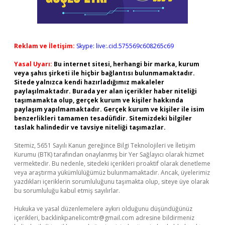
Reklam ve İletişim:
Skype: live:.cid.575569c608265c69
Yasal Uyarı:
Bu internet sitesi, herhangi bir marka, kurum
veya şahıs şirketi ile hiçbir bağlantısı bulunmamaktadır.
Sitede yalnızca kendi hazırladığımız makaleler
paylaşılmaktadır. Burada yer alan içerikler haber niteliği
taşımamakta olup, gerçek kurum ve kişiler hakkında
paylaşım yapılmamaktadır. Gerçek kurum ve kişiler ile isim
benzerlikleri tamamen tesadüfidir. Sitemizdeki bilgiler
taslak halindedir ve tavsiye niteliği taşımazlar.
Sitemiz, 5651 Sayılı Kanun gereğince Bilgi Teknolojileri ve İletişim
Kurumu (BTK) tarafından onaylanmış bir Yer Sağlayıcı olarak hizmet
vermektedir. Bu nedenle, sitedeki içerikleri proaktif olarak denetleme
veya araştırma yükümlülüğümüz bulunmamaktadır. Ancak, üyelerimiz
yazdıkları içeriklerin sorumluluğunu taşımakta olup, siteye üye olarak
bu sorumluluğu kabul etmiş sayılırlar.
Hukuka ve yasal düzenlemelere aykırı olduğunu düşündüğünüz
içerikleri,
backlinkpanelicomtr@gmail.com
adresine bildirmeniz