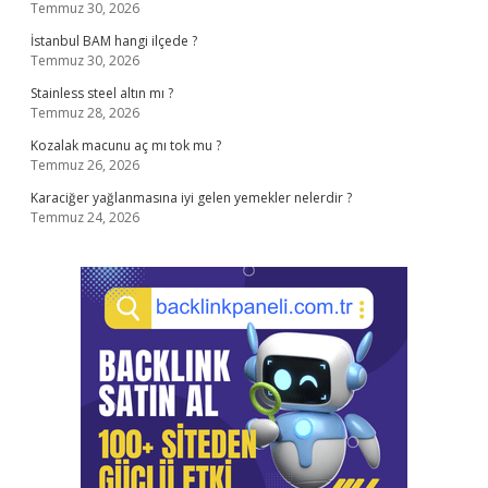
Temmuz 30, 2026
İstanbul BAM hangi ilçede ?
Temmuz 30, 2026
Stainless steel altın mı ?
Temmuz 28, 2026
Kozalak macunu aç mı tok mu ?
Temmuz 26, 2026
Karaciğer yağlanmasına iyi gelen yemekler nelerdir ?
Temmuz 24, 2026