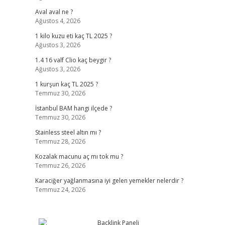
Aval aval ne ?
Ağustos 4, 2026
1 kilo kuzu eti kaç TL 2025 ?
Ağustos 3, 2026
1.4 16 valf Clio kaç beygir ?
Ağustos 3, 2026
1 kurşun kaç TL 2025 ?
Temmuz 30, 2026
İstanbul BAM hangi ilçede ?
Temmuz 30, 2026
Stainless steel altın mı ?
Temmuz 28, 2026
Kozalak macunu aç mı tok mu ?
Temmuz 26, 2026
Karaciğer yağlanmasına iyi gelen yemekler nelerdir ?
Temmuz 24, 2026