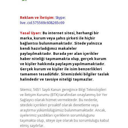
Reklam ve İletişim:
Skype:
live:.cid.575569c608265c69
Yasal Uyarı:
Bu internet sitesi, herhangi bir
marka, kurum veya şahıs şirketi ile hiçbir
bağlantısı bulunmamaktadır. Sitede yalnızca
kendi hazırladığımız makaleler
paylaşılmaktadır. Burada yer alan içerikler
haber niteliği taşımamakta olup, gerçek kurum
ve kişiler hakkında paylaşım yapılmamaktadır.
Gerçek kurum ve kişiler ile isim benzerlikleri
tamamen tesadüfidir. Sitemizdeki bilgiler taslak
halindedir ve tavsiye niteliği taşımazlar.
Sitemiz, 5651 Sayılı Kanun gereğince Bilgi Teknolojileri
ve İletişim Kurumu (BTK) tarafından onaylanmış bir Yer
Sağlayıcı olarak hizmet vermektedir. Bu nedenle,
sitedeki içerikleri proaktif olarak denetleme veya
araştırma yükümlülüğümüz bulunmamaktadır. Ancak,
üyelerimiz yazdıkları içeriklerin sorumluluğunu
taşımakta olup, siteye üye olarak bu sorumluluğu kabul
etmiş sayılırlar.