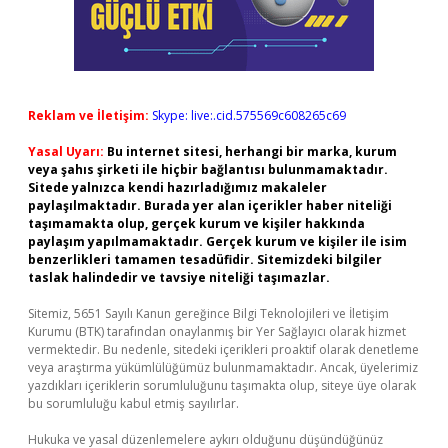
Reklam ve İletişim:
Skype: live:.cid.575569c608265c69
Yasal Uyarı:
Bu internet sitesi, herhangi bir marka, kurum
veya şahıs şirketi ile hiçbir bağlantısı bulunmamaktadır.
Sitede yalnızca kendi hazırladığımız makaleler
paylaşılmaktadır. Burada yer alan içerikler haber niteliği
taşımamakta olup, gerçek kurum ve kişiler hakkında
paylaşım yapılmamaktadır. Gerçek kurum ve kişiler ile isim
benzerlikleri tamamen tesadüfidir. Sitemizdeki bilgiler
taslak halindedir ve tavsiye niteliği taşımazlar.
Sitemiz, 5651 Sayılı Kanun gereğince Bilgi Teknolojileri ve İletişim
Kurumu (BTK) tarafından onaylanmış bir Yer Sağlayıcı olarak hizmet
vermektedir. Bu nedenle, sitedeki içerikleri proaktif olarak denetleme
veya araştırma yükümlülüğümüz bulunmamaktadır. Ancak, üyelerimiz
yazdıkları içeriklerin sorumluluğunu taşımakta olup, siteye üye olarak
bu sorumluluğu kabul etmiş sayılırlar.
Hukuka ve yasal düzenlemelere aykırı olduğunu düşündüğünüz