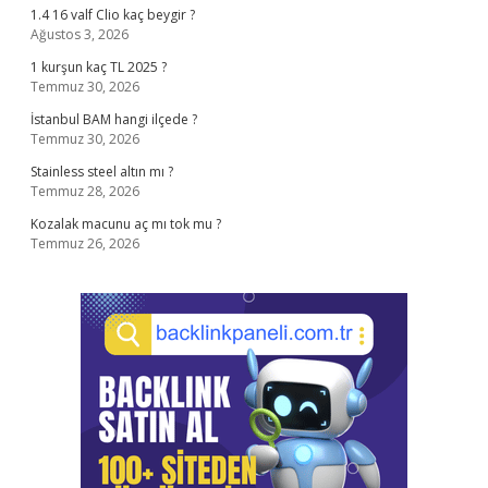
1.4 16 valf Clio kaç beygir ?
Ağustos 3, 2026
1 kurşun kaç TL 2025 ?
Temmuz 30, 2026
İstanbul BAM hangi ilçede ?
Temmuz 30, 2026
Stainless steel altın mı ?
Temmuz 28, 2026
Kozalak macunu aç mı tok mu ?
Temmuz 26, 2026