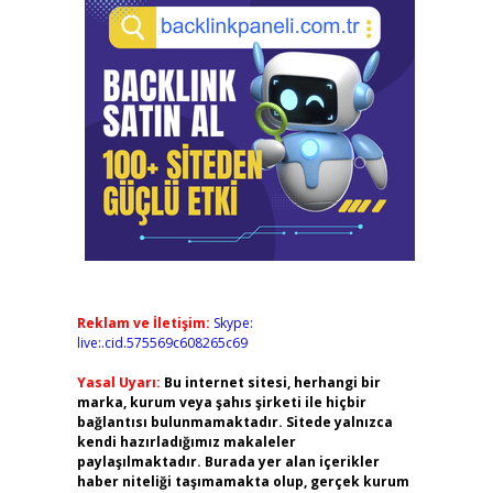
Reklam ve İletişim:
Skype:
live:.cid.575569c608265c69
Yasal Uyarı:
Bu internet sitesi, herhangi bir
marka, kurum veya şahıs şirketi ile hiçbir
bağlantısı bulunmamaktadır. Sitede yalnızca
kendi hazırladığımız makaleler
paylaşılmaktadır. Burada yer alan içerikler
haber niteliği taşımamakta olup, gerçek kurum