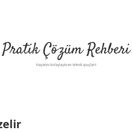
Pratik Çözüm Rehberi
Hayatını kolaylaştıran teknik ipuçları!
elir