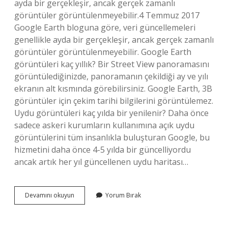
ayda bir gerçekleşir, ancak gerçek zamanlı
görüntüler görüntülenmeyebilir.4 Temmuz 2017
Google Earth bloguna göre, veri güncellemeleri
genellikle ayda bir gerçekleşir, ancak gerçek zamanlı
görüntüler görüntülenmeyebilir. Google Earth
görüntüleri kaç yıllık? Bir Street View panoramasını
görüntülediğinizde, panoramanın çekildiği ay ve yılı
ekranın alt kısmında görebilirsiniz. Google Earth, 3B
görüntüler için çekim tarihi bilgilerini görüntülemez.
Uydu görüntüleri kaç yılda bir yenilenir? Daha önce
sadece askeri kurumların kullanımına açık uydu
görüntülerini tüm insanlıkla buluşturan Google, bu
hizmetini daha önce 4-5 yılda bir güncelliyordu
ancak artık her yıl güncellenen uydu haritası…
Google
Devamını okuyun
Yorum Bırak
Earth
Kaç
Yılda