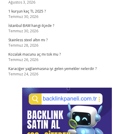
Ağustos 3, 2026
1 kurşun kaç TL 2025 ?
Temmuz 30, 2026
İstanbul BAM hangi ilçede ?
Temmuz 30, 2026
Stainless steel altın mı ?
Temmuz 28, 2026
Kozalak macunu aç mı tok mu ?
Temmuz 26, 2026
Karaciğer yağlanmasına iyi gelen yemekler nelerdir ?
Temmuz 24, 2026