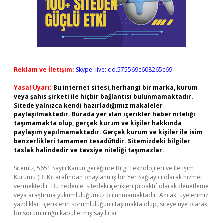
Reklam ve İletişim:
Skype: live:.cid.575569c608265c69
Yasal Uyarı:
Bu internet sitesi, herhangi bir marka, kurum
veya şahıs şirketi ile hiçbir bağlantısı bulunmamaktadır.
Sitede yalnızca kendi hazırladığımız makaleler
paylaşılmaktadır. Burada yer alan içerikler haber niteliği
taşımamakta olup, gerçek kurum ve kişiler hakkında
paylaşım yapılmamaktadır. Gerçek kurum ve kişiler ile isim
benzerlikleri tamamen tesadüfidir. Sitemizdeki bilgiler
taslak halindedir ve tavsiye niteliği taşımazlar.
Sitemiz, 5651 Sayılı Kanun gereğince Bilgi Teknolojileri ve İletişim
Kurumu (BTK) tarafından onaylanmış bir Yer Sağlayıcı olarak hizmet
vermektedir. Bu nedenle, sitedeki içerikleri proaktif olarak denetleme
veya araştırma yükümlülüğümüz bulunmamaktadır. Ancak, üyelerimiz
yazdıkları içeriklerin sorumluluğunu taşımakta olup, siteye üye olarak
bu sorumluluğu kabul etmiş sayılırlar.