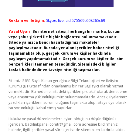
Reklam ve İletişim:
Skype: live:.cid.575569c608265c69
Yasal Uyarı:
Bu internet sitesi, herhangi bir marka, kurum
veya şahıs şirketi ile hiçbir bağlantısı bulunmamaktadır.
Sitede yalnızca kendi hazırladığımız makaleler
paylaşılmaktadır. Burada yer alan içerikler haber niteliği
taşımamakta olup, gerçek kurum ve kişiler hakkında
paylaşım yapılmamaktadır. Gerçek kurum ve kişiler ile isim
benzerlikleri tamamen tesadüfidir. Sitemizdeki bilgiler
taslak halindedir ve tavsiye niteliği taşımazlar.
Sitemiz, 5651 Sayılı Kanun gereğince Bilgi Teknolojileri ve İletişim
Kurumu (BTK) tarafından onaylanmış bir Yer Sağlayıcı olarak hizmet
vermektedir. Bu nedenle, sitedeki içerikleri proaktif olarak denetleme
veya araştırma yükümlülüğümüz bulunmamaktadır. Ancak, üyelerimiz
yazdıkları içeriklerin sorumluluğunu taşımakta olup, siteye üye olarak
bu sorumluluğu kabul etmiş sayılırlar.
Hukuka ve yasal düzenlemelere aykırı olduğunu düşündüğünüz
içerikleri,
backlinkpanelicomtr@gmail.com
adresine bildirmeniz
halinde, ilgili içerikler yasal süre içerisinde sitemizden kaldırılacaktır.