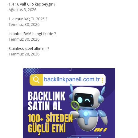
1.4 16 valf Clio kaç beygir ?
Ağustos 3, 2026
1 kurşun kaç TL 2025 ?
Temmuz 30, 2026
İstanbul BAM hangi ilçede ?
Temmuz 30, 2026
Stainless steel altın mı ?
Temmuz 28, 2026