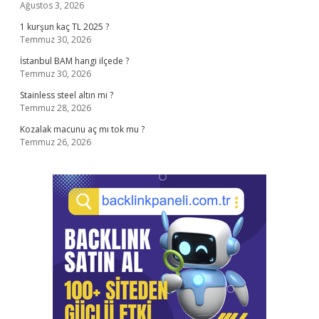
Ağustos 3, 2026
1 kurşun kaç TL 2025 ?
Temmuz 30, 2026
İstanbul BAM hangi ilçede ?
Temmuz 30, 2026
Stainless steel altın mı ?
Temmuz 28, 2026
Kozalak macunu aç mı tok mu ?
Temmuz 26, 2026