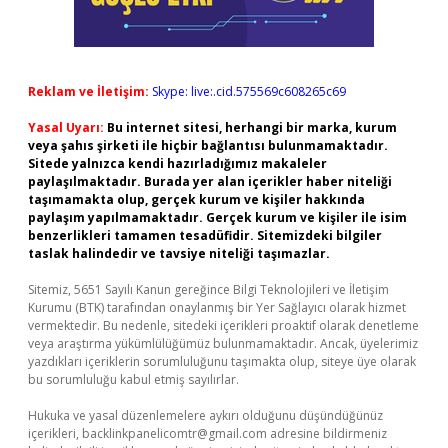
Reklam ve İletişim:
Skype: live:.cid.575569c608265c69
Yasal Uyarı:
Bu internet sitesi, herhangi bir marka, kurum
veya şahıs şirketi ile hiçbir bağlantısı bulunmamaktadır.
Sitede yalnızca kendi hazırladığımız makaleler
paylaşılmaktadır. Burada yer alan içerikler haber niteliği
taşımamakta olup, gerçek kurum ve kişiler hakkında
paylaşım yapılmamaktadır. Gerçek kurum ve kişiler ile isim
benzerlikleri tamamen tesadüfidir. Sitemizdeki bilgiler
taslak halindedir ve tavsiye niteliği taşımazlar.
Sitemiz, 5651 Sayılı Kanun gereğince Bilgi Teknolojileri ve İletişim
Kurumu (BTK) tarafından onaylanmış bir Yer Sağlayıcı olarak hizmet
vermektedir. Bu nedenle, sitedeki içerikleri proaktif olarak denetleme
veya araştırma yükümlülüğümüz bulunmamaktadır. Ancak, üyelerimiz
yazdıkları içeriklerin sorumluluğunu taşımakta olup, siteye üye olarak
bu sorumluluğu kabul etmiş sayılırlar.
Hukuka ve yasal düzenlemelere aykırı olduğunu düşündüğünüz
içerikleri,
backlinkpanelicomtr@gmail.com
adresine bildirmeniz