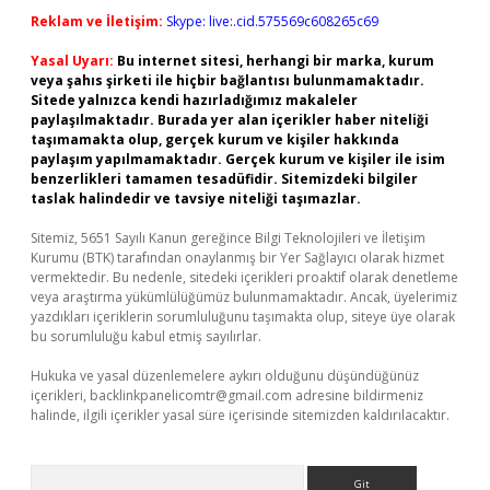
Reklam ve İletişim:
Skype: live:.cid.575569c608265c69
Yasal Uyarı:
Bu internet sitesi, herhangi bir marka, kurum
veya şahıs şirketi ile hiçbir bağlantısı bulunmamaktadır.
Sitede yalnızca kendi hazırladığımız makaleler
paylaşılmaktadır. Burada yer alan içerikler haber niteliği
taşımamakta olup, gerçek kurum ve kişiler hakkında
paylaşım yapılmamaktadır. Gerçek kurum ve kişiler ile isim
benzerlikleri tamamen tesadüfidir. Sitemizdeki bilgiler
taslak halindedir ve tavsiye niteliği taşımazlar.
Sitemiz, 5651 Sayılı Kanun gereğince Bilgi Teknolojileri ve İletişim
Kurumu (BTK) tarafından onaylanmış bir Yer Sağlayıcı olarak hizmet
vermektedir. Bu nedenle, sitedeki içerikleri proaktif olarak denetleme
veya araştırma yükümlülüğümüz bulunmamaktadır. Ancak, üyelerimiz
yazdıkları içeriklerin sorumluluğunu taşımakta olup, siteye üye olarak
bu sorumluluğu kabul etmiş sayılırlar.
Hukuka ve yasal düzenlemelere aykırı olduğunu düşündüğünüz
içerikleri,
backlinkpanelicomtr@gmail.com
adresine bildirmeniz
halinde, ilgili içerikler yasal süre içerisinde sitemizden kaldırılacaktır.
Arama