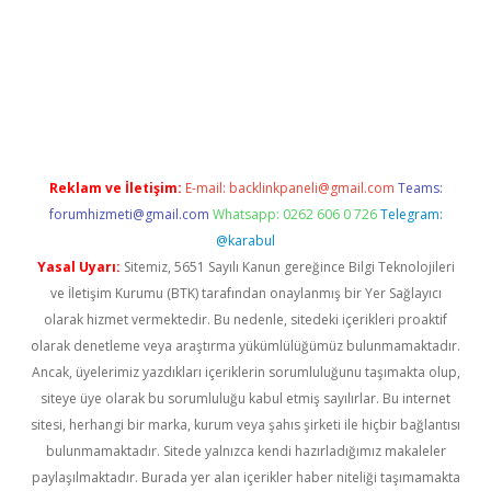
 güncel
Reklam ve İletişim:
E-mail:
backlinkpaneli@gmail.com
Teams:
forumhizmeti@gmail.com
Whatsapp: 0262 606 0 726
Telegram:
@karabul
Yasal Uyarı:
Sitemiz, 5651 Sayılı Kanun gereğince Bilgi Teknolojileri
ve İletişim Kurumu (BTK) tarafından onaylanmış bir Yer Sağlayıcı
olarak hizmet vermektedir. Bu nedenle, sitedeki içerikleri proaktif
olarak denetleme veya araştırma yükümlülüğümüz bulunmamaktadır.
Ancak, üyelerimiz yazdıkları içeriklerin sorumluluğunu taşımakta olup,
siteye üye olarak bu sorumluluğu kabul etmiş sayılırlar. Bu internet
sitesi, herhangi bir marka, kurum veya şahıs şirketi ile hiçbir bağlantısı
bulunmamaktadır. Sitede yalnızca kendi hazırladığımız makaleler
paylaşılmaktadır. Burada yer alan içerikler haber niteliği taşımamakta