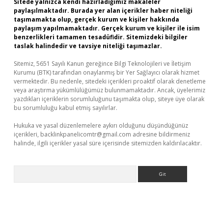
Sitede yalnızca kendi hazırladığımız makaleler
paylaşılmaktadır. Burada yer alan içerikler haber niteliği
taşımamakta olup, gerçek kurum ve kişiler hakkında
paylaşım yapılmamaktadır. Gerçek kurum ve kişiler ile isim
benzerlikleri tamamen tesadüfidir. Sitemizdeki bilgiler
taslak halindedir ve tavsiye niteliği taşımazlar.
Sitemiz, 5651 Sayılı Kanun gereğince Bilgi Teknolojileri ve İletişim
Kurumu (BTK) tarafından onaylanmış bir Yer Sağlayıcı olarak hizmet
vermektedir. Bu nedenle, sitedeki içerikleri proaktif olarak denetleme
veya araştırma yükümlülüğümüz bulunmamaktadır. Ancak, üyelerimiz
yazdıkları içeriklerin sorumluluğunu taşımakta olup, siteye üye olarak
bu sorumluluğu kabul etmiş sayılırlar.
Hukuka ve yasal düzenlemelere aykırı olduğunu düşündüğünüz
içerikleri,
backlinkpanelicomtr@gmail.com
adresine bildirmeniz
halinde, ilgili içerikler yasal süre içerisinde sitemizden kaldırılacaktır.
Arama