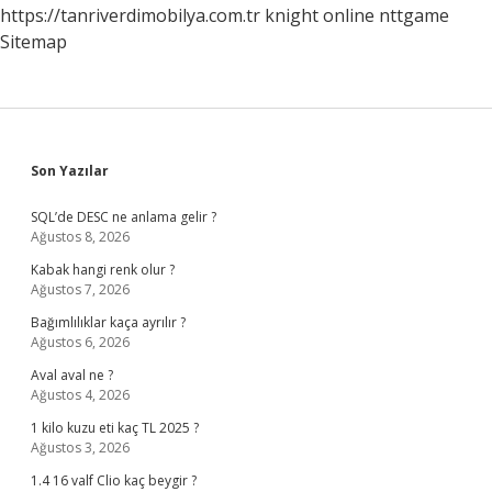
https://tanriverdimobilya.com.tr
knight online
nttgame
Sitemap
Sidebar
Son Yazılar
SQL’de DESC ne anlama gelir ?
Ağustos 8, 2026
Kabak hangi renk olur ?
Ağustos 7, 2026
Bağımlılıklar kaça ayrılır ?
Ağustos 6, 2026
Aval aval ne ?
Ağustos 4, 2026
1 kilo kuzu eti kaç TL 2025 ?
Ağustos 3, 2026
1.4 16 valf Clio kaç beygir ?