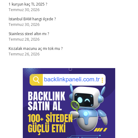
1 kurşun kaç TL 2025 ?
Temmuz 30, 2026
İstanbul BAM hangi ilçede ?
Temmuz 30, 2026
Stainless steel altın mı ?
Temmuz 28, 2026
Kozalak macunu aç mı tok mu ?
Temmuz 26, 2026