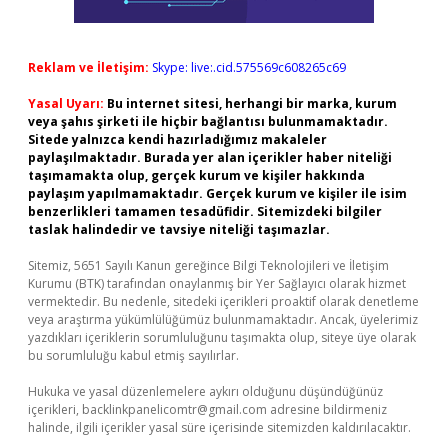
Reklam ve İletişim:
Skype: live:.cid.575569c608265c69
Yasal Uyarı:
Bu internet sitesi, herhangi bir marka, kurum
veya şahıs şirketi ile hiçbir bağlantısı bulunmamaktadır.
Sitede yalnızca kendi hazırladığımız makaleler
paylaşılmaktadır. Burada yer alan içerikler haber niteliği
taşımamakta olup, gerçek kurum ve kişiler hakkında
paylaşım yapılmamaktadır. Gerçek kurum ve kişiler ile isim
benzerlikleri tamamen tesadüfidir. Sitemizdeki bilgiler
taslak halindedir ve tavsiye niteliği taşımazlar.
Sitemiz, 5651 Sayılı Kanun gereğince Bilgi Teknolojileri ve İletişim
Kurumu (BTK) tarafından onaylanmış bir Yer Sağlayıcı olarak hizmet
vermektedir. Bu nedenle, sitedeki içerikleri proaktif olarak denetleme
veya araştırma yükümlülüğümüz bulunmamaktadır. Ancak, üyelerimiz
yazdıkları içeriklerin sorumluluğunu taşımakta olup, siteye üye olarak
bu sorumluluğu kabul etmiş sayılırlar.
Hukuka ve yasal düzenlemelere aykırı olduğunu düşündüğünüz
içerikleri,
backlinkpanelicomtr@gmail.com
adresine bildirmeniz
halinde, ilgili içerikler yasal süre içerisinde sitemizden kaldırılacaktır.