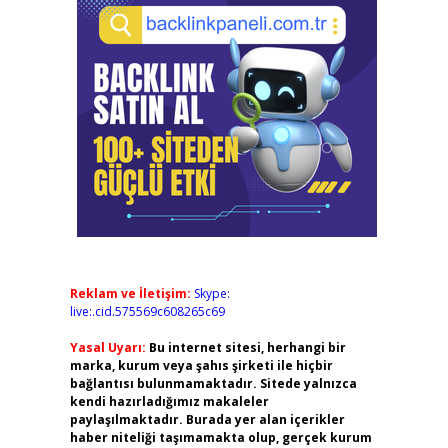
Reklam ve İletişim:
Skype:
live:.cid.575569c608265c69
Yasal Uyarı:
Bu internet sitesi, herhangi bir
marka, kurum veya şahıs şirketi ile hiçbir
bağlantısı bulunmamaktadır. Sitede yalnızca
kendi hazırladığımız makaleler
paylaşılmaktadır. Burada yer alan içerikler
haber niteliği taşımamakta olup, gerçek kurum