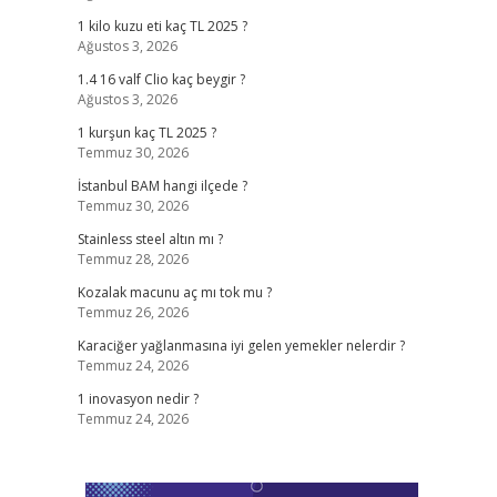
1 kilo kuzu eti kaç TL 2025 ?
Ağustos 3, 2026
1.4 16 valf Clio kaç beygir ?
Ağustos 3, 2026
1 kurşun kaç TL 2025 ?
Temmuz 30, 2026
İstanbul BAM hangi ilçede ?
Temmuz 30, 2026
Stainless steel altın mı ?
Temmuz 28, 2026
Kozalak macunu aç mı tok mu ?
Temmuz 26, 2026
Karaciğer yağlanmasına iyi gelen yemekler nelerdir ?
Temmuz 24, 2026
1 inovasyon nedir ?
Temmuz 24, 2026