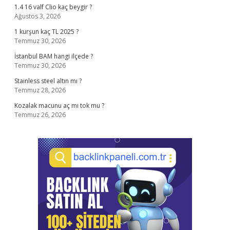
1.4 16 valf Clio kaç beygir ?
Ağustos 3, 2026
1 kurşun kaç TL 2025 ?
Temmuz 30, 2026
İstanbul BAM hangi ilçede ?
Temmuz 30, 2026
Stainless steel altın mı ?
Temmuz 28, 2026
Kozalak macunu aç mı tok mu ?
Temmuz 26, 2026