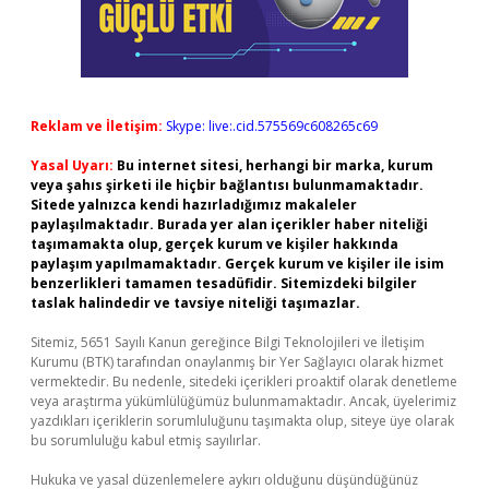
Reklam ve İletişim:
Skype: live:.cid.575569c608265c69
Yasal Uyarı:
Bu internet sitesi, herhangi bir marka, kurum
veya şahıs şirketi ile hiçbir bağlantısı bulunmamaktadır.
Sitede yalnızca kendi hazırladığımız makaleler
paylaşılmaktadır. Burada yer alan içerikler haber niteliği
taşımamakta olup, gerçek kurum ve kişiler hakkında
paylaşım yapılmamaktadır. Gerçek kurum ve kişiler ile isim
benzerlikleri tamamen tesadüfidir. Sitemizdeki bilgiler
taslak halindedir ve tavsiye niteliği taşımazlar.
Sitemiz, 5651 Sayılı Kanun gereğince Bilgi Teknolojileri ve İletişim
Kurumu (BTK) tarafından onaylanmış bir Yer Sağlayıcı olarak hizmet
vermektedir. Bu nedenle, sitedeki içerikleri proaktif olarak denetleme
veya araştırma yükümlülüğümüz bulunmamaktadır. Ancak, üyelerimiz
yazdıkları içeriklerin sorumluluğunu taşımakta olup, siteye üye olarak
bu sorumluluğu kabul etmiş sayılırlar.
Hukuka ve yasal düzenlemelere aykırı olduğunu düşündüğünüz