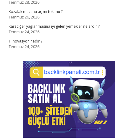
Temmuz 28, 2026
Kozalak macunu aç mı tok mu ?
Temmuz 26, 2026
Karaciğer yağlanmasına iyi gelen yemekler nelerdir ?
Temmuz 24, 2026
1 inovasyon nedir ?
Temmuz 24, 2026