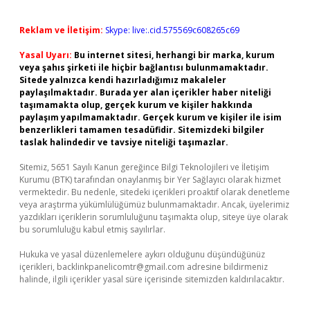
Reklam ve İletişim:
Skype: live:.cid.575569c608265c69
Yasal Uyarı:
Bu internet sitesi, herhangi bir marka, kurum
veya şahıs şirketi ile hiçbir bağlantısı bulunmamaktadır.
Sitede yalnızca kendi hazırladığımız makaleler
paylaşılmaktadır. Burada yer alan içerikler haber niteliği
taşımamakta olup, gerçek kurum ve kişiler hakkında
paylaşım yapılmamaktadır. Gerçek kurum ve kişiler ile isim
benzerlikleri tamamen tesadüfidir. Sitemizdeki bilgiler
taslak halindedir ve tavsiye niteliği taşımazlar.
Sitemiz, 5651 Sayılı Kanun gereğince Bilgi Teknolojileri ve İletişim
Kurumu (BTK) tarafından onaylanmış bir Yer Sağlayıcı olarak hizmet
vermektedir. Bu nedenle, sitedeki içerikleri proaktif olarak denetleme
veya araştırma yükümlülüğümüz bulunmamaktadır. Ancak, üyelerimiz
yazdıkları içeriklerin sorumluluğunu taşımakta olup, siteye üye olarak
bu sorumluluğu kabul etmiş sayılırlar.
Hukuka ve yasal düzenlemelere aykırı olduğunu düşündüğünüz
içerikleri,
backlinkpanelicomtr@gmail.com
adresine bildirmeniz
halinde, ilgili içerikler yasal süre içerisinde sitemizden kaldırılacaktır.