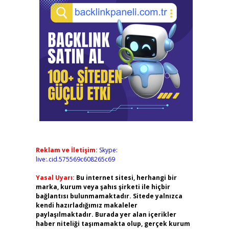
Reklam ve İletişim:
Skype:
live:.cid.575569c608265c69
Yasal Uyarı:
Bu internet sitesi, herhangi bir
marka, kurum veya şahıs şirketi ile hiçbir
bağlantısı bulunmamaktadır. Sitede yalnızca
kendi hazırladığımız makaleler
paylaşılmaktadır. Burada yer alan içerikler
haber niteliği taşımamakta olup, gerçek kurum