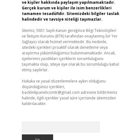
ve kişiler hakkında paylaşım yapılmamaktadır.
Gerçek kurum ve kişiler ile isim benzerlikleri
tamamen tesadüfidir. Sitemizdeki bilgiler taslak
halindedir ve tavsiye niteliği taşımazlar.
Sitemiz, 5651 Sayılı Kanun gereğince Bilgi Teknolojileri
ve İletişim Kurumu (BTK) tarafından onaylanmış bir Yer
Sağlayıcı olarak hizmet vermektedir. Bu nedenle,
sitedeki içerikleri proaktif olarak denetleme veya
araştırma yükümlülüğümüz bulunmamaktadır. Ancak,
üyelerimiz yazdıkları içeriklerin sorumluluğunu
taşımakta olup, siteye üye olarak bu sorumluluğu kabul
etmiş sayılırlar.
Hukuka ve yasal düzenlemelere aykırı olduğunu
düşündüğünüz içerikleri,
backlinkpanelicomtr@gmail.com
adresine bildirmeniz
halinde, ilgili içerikler yasal süre içerisinde sitemizden
kaldırılacaktır.
Arama