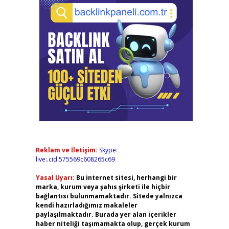
Reklam ve İletişim:
Skype:
live:.cid.575569c608265c69
Yasal Uyarı:
Bu internet sitesi, herhangi bir
marka, kurum veya şahıs şirketi ile hiçbir
bağlantısı bulunmamaktadır. Sitede yalnızca
kendi hazırladığımız makaleler
paylaşılmaktadır. Burada yer alan içerikler
haber niteliği taşımamakta olup, gerçek kurum