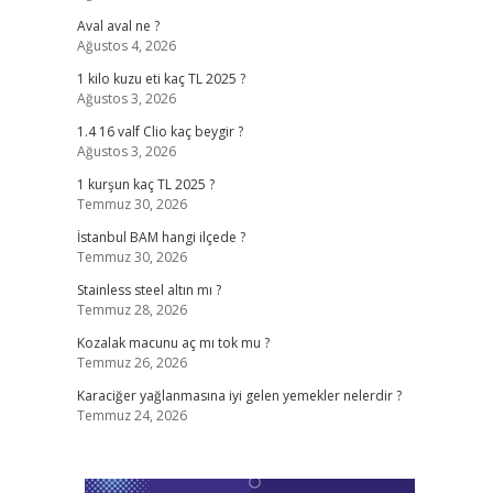
Aval aval ne ?
Ağustos 4, 2026
1 kilo kuzu eti kaç TL 2025 ?
Ağustos 3, 2026
1.4 16 valf Clio kaç beygir ?
Ağustos 3, 2026
1 kurşun kaç TL 2025 ?
Temmuz 30, 2026
İstanbul BAM hangi ilçede ?
Temmuz 30, 2026
Stainless steel altın mı ?
Temmuz 28, 2026
Kozalak macunu aç mı tok mu ?
Temmuz 26, 2026
Karaciğer yağlanmasına iyi gelen yemekler nelerdir ?
Temmuz 24, 2026