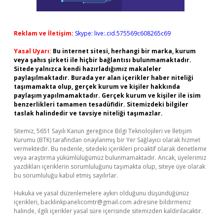
Reklam ve İletişim:
Skype: live:.cid.575569c608265c69
Yasal Uyarı:
Bu internet sitesi, herhangi bir marka, kurum
veya şahıs şirketi ile hiçbir bağlantısı bulunmamaktadır.
Sitede yalnızca kendi hazırladığımız makaleler
paylaşılmaktadır. Burada yer alan içerikler haber niteliği
taşımamakta olup, gerçek kurum ve kişiler hakkında
paylaşım yapılmamaktadır. Gerçek kurum ve kişiler ile isim
benzerlikleri tamamen tesadüfidir. Sitemizdeki bilgiler
taslak halindedir ve tavsiye niteliği taşımazlar.
Sitemiz, 5651 Sayılı Kanun gereğince Bilgi Teknolojileri ve İletişim
Kurumu (BTK) tarafından onaylanmış bir Yer Sağlayıcı olarak hizmet
vermektedir. Bu nedenle, sitedeki içerikleri proaktif olarak denetleme
veya araştırma yükümlülüğümüz bulunmamaktadır. Ancak, üyelerimiz
yazdıkları içeriklerin sorumluluğunu taşımakta olup, siteye üye olarak
bu sorumluluğu kabul etmiş sayılırlar.
Hukuka ve yasal düzenlemelere aykırı olduğunu düşündüğünüz
içerikleri,
backlinkpanelicomtr@gmail.com
adresine bildirmeniz
halinde, ilgili içerikler yasal süre içerisinde sitemizden kaldırılacaktır.