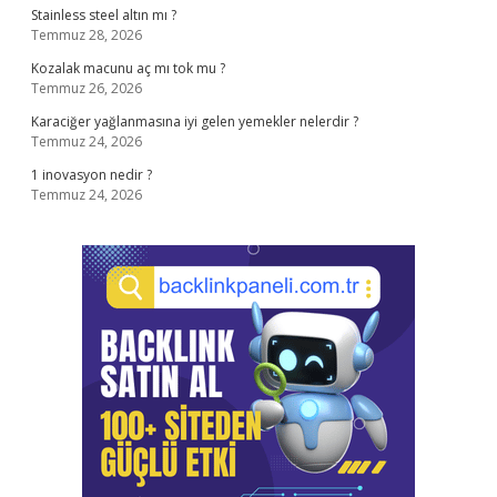
Stainless steel altın mı ?
Temmuz 28, 2026
Kozalak macunu aç mı tok mu ?
Temmuz 26, 2026
Karaciğer yağlanmasına iyi gelen yemekler nelerdir ?
Temmuz 24, 2026
1 inovasyon nedir ?
Temmuz 24, 2026