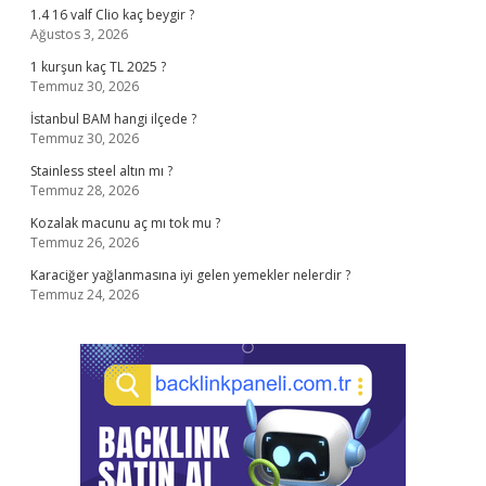
1.4 16 valf Clio kaç beygir ?
Ağustos 3, 2026
1 kurşun kaç TL 2025 ?
Temmuz 30, 2026
İstanbul BAM hangi ilçede ?
Temmuz 30, 2026
Stainless steel altın mı ?
Temmuz 28, 2026
Kozalak macunu aç mı tok mu ?
Temmuz 26, 2026
Karaciğer yağlanmasına iyi gelen yemekler nelerdir ?
Temmuz 24, 2026