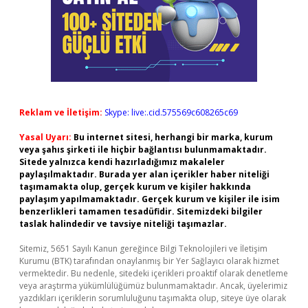
Reklam ve İletişim:
Skype: live:.cid.575569c608265c69
Yasal Uyarı:
Bu internet sitesi, herhangi bir marka, kurum
veya şahıs şirketi ile hiçbir bağlantısı bulunmamaktadır.
Sitede yalnızca kendi hazırladığımız makaleler
paylaşılmaktadır. Burada yer alan içerikler haber niteliği
taşımamakta olup, gerçek kurum ve kişiler hakkında
paylaşım yapılmamaktadır. Gerçek kurum ve kişiler ile isim
benzerlikleri tamamen tesadüfidir. Sitemizdeki bilgiler
taslak halindedir ve tavsiye niteliği taşımazlar.
Sitemiz, 5651 Sayılı Kanun gereğince Bilgi Teknolojileri ve İletişim
Kurumu (BTK) tarafından onaylanmış bir Yer Sağlayıcı olarak hizmet
vermektedir. Bu nedenle, sitedeki içerikleri proaktif olarak denetleme
veya araştırma yükümlülüğümüz bulunmamaktadır. Ancak, üyelerimiz
yazdıkları içeriklerin sorumluluğunu taşımakta olup, siteye üye olarak