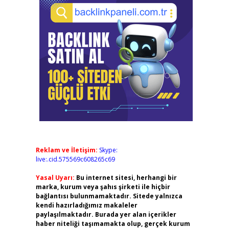
Reklam ve İletişim:
Skype:
live:.cid.575569c608265c69
Yasal Uyarı:
Bu internet sitesi, herhangi bir
marka, kurum veya şahıs şirketi ile hiçbir
bağlantısı bulunmamaktadır. Sitede yalnızca
kendi hazırladığımız makaleler
paylaşılmaktadır. Burada yer alan içerikler
haber niteliği taşımamakta olup, gerçek kurum