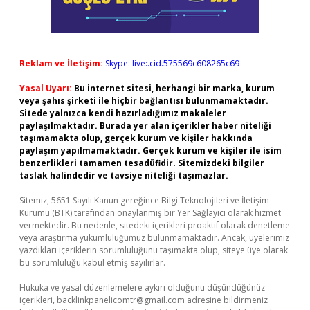
Reklam ve İletişim:
Skype: live:.cid.575569c608265c69
Yasal Uyarı:
Bu internet sitesi, herhangi bir marka, kurum
veya şahıs şirketi ile hiçbir bağlantısı bulunmamaktadır.
Sitede yalnızca kendi hazırladığımız makaleler
paylaşılmaktadır. Burada yer alan içerikler haber niteliği
taşımamakta olup, gerçek kurum ve kişiler hakkında
paylaşım yapılmamaktadır. Gerçek kurum ve kişiler ile isim
benzerlikleri tamamen tesadüfidir. Sitemizdeki bilgiler
taslak halindedir ve tavsiye niteliği taşımazlar.
Sitemiz, 5651 Sayılı Kanun gereğince Bilgi Teknolojileri ve İletişim
Kurumu (BTK) tarafından onaylanmış bir Yer Sağlayıcı olarak hizmet
vermektedir. Bu nedenle, sitedeki içerikleri proaktif olarak denetleme
veya araştırma yükümlülüğümüz bulunmamaktadır. Ancak, üyelerimiz
yazdıkları içeriklerin sorumluluğunu taşımakta olup, siteye üye olarak
bu sorumluluğu kabul etmiş sayılırlar.
Hukuka ve yasal düzenlemelere aykırı olduğunu düşündüğünüz
içerikleri,
backlinkpanelicomtr@gmail.com
adresine bildirmeniz