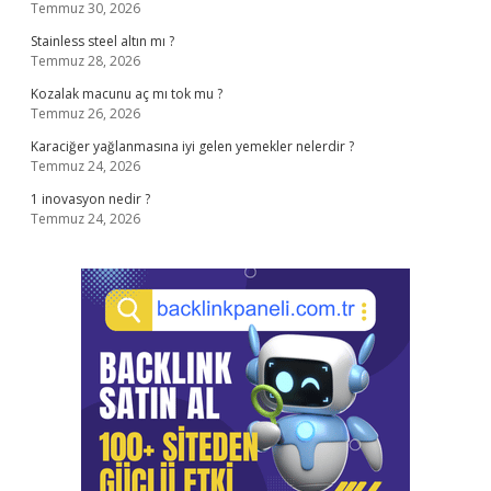
Temmuz 30, 2026
Stainless steel altın mı ?
Temmuz 28, 2026
Kozalak macunu aç mı tok mu ?
Temmuz 26, 2026
Karaciğer yağlanmasına iyi gelen yemekler nelerdir ?
Temmuz 24, 2026
1 inovasyon nedir ?
Temmuz 24, 2026