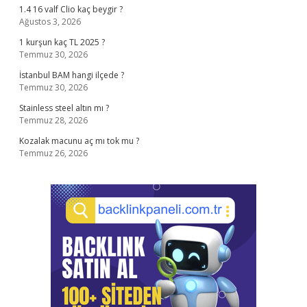
1.4 16 valf Clio kaç beygir ?
Ağustos 3, 2026
1 kurşun kaç TL 2025 ?
Temmuz 30, 2026
İstanbul BAM hangi ilçede ?
Temmuz 30, 2026
Stainless steel altın mı ?
Temmuz 28, 2026
Kozalak macunu aç mı tok mu ?
Temmuz 26, 2026