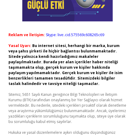
Reklam ve İletişim:
Skype: live:.cid.575569c608265c69
Yasal Uyarı:
Bu internet sitesi, herhangi bir marka, kurum
veya şahıs şirketi ile hiçbir bağlantısı bulunmamaktadır.
Sitede yalnızca kendi hazırladığımız makaleler
paylaşılmaktadır. Burada yer alan içerikler haber niteliği
taşımamakta olup, gerçek kurum ve kişiler hakkında
paylaşım yapılmamaktadır. Gerçek kurum ve kişiler ile isim
benzerlikleri tamamen tesadüfidir. Sitemizdeki bilgiler
taslak halindedir ve tavsiye niteliği taşımazlar.
Sitemiz, 5651 Sayılı Kanun gereğince Bilgi Teknolojileri ve İletişim
Kurumu (BTK) tarafından onaylanmış bir Yer Sağlayıcı olarak hizmet
vermektedir. Bu nedenle, sitedeki içerikleri proaktif olarak denetleme
veya araştırma yükümlülüğümüz bulunmamaktadır. Ancak, üyelerimiz
yazdıkları içeriklerin sorumluluğunu taşımakta olup, siteye üye olarak
bu sorumluluğu kabul etmiş sayılırlar.
Hukuka ve yasal düzenlemelere aykırı olduğunu düşündüğünüz