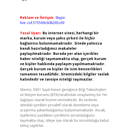
Reklam ve İletişim:
Skype:
live:.cid.575569c608265c69
Yasal Uyarı:
Bu internet sitesi, herhangi bir
marka, kurum veya şahıs şirketi ile hiçbir
bağlantısı bulunmamaktadır. Sitede yalnızca
kendi hazırladığımız makaleler
paylaşılmaktadır. Burada yer alan içerikler
haber niteliği taşımamakta olup, gerçek kurum
ve kişiler hakkında paylaşım yapılmamaktadır.
Gerçek kurum ve kişiler ile isim benzerlikleri
tamamen tesadüfidir. Sitemizdeki bilgiler taslak
halindedir ve tavsiye niteliği taşımazlar.
Sitemiz, 5651 Sayılı Kanun gereğince Bilgi Teknolojileri
ve İletişim Kurumu (BTK) tarafından onaylanmış bir Yer
Sağlayıcı olarak hizmet vermektedir. Bu nedenle,
sitedeki içerikleri proaktif olarak denetleme veya
araştırma yükümlülüğümüz bulunmamaktadır. Ancak,
üyelerimiz yazdıkları içeriklerin sorumluluğunu
taşımakta olup, siteye üye olarak bu sorumluluğu kabul
etmiş sayılırlar.