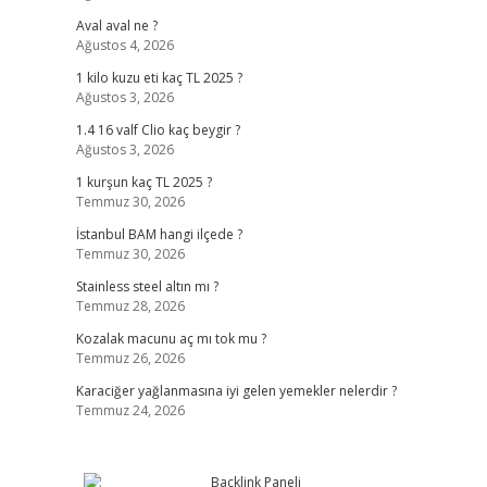
Aval aval ne ?
Ağustos 4, 2026
1 kilo kuzu eti kaç TL 2025 ?
Ağustos 3, 2026
1.4 16 valf Clio kaç beygir ?
Ağustos 3, 2026
1 kurşun kaç TL 2025 ?
Temmuz 30, 2026
İstanbul BAM hangi ilçede ?
Temmuz 30, 2026
Stainless steel altın mı ?
Temmuz 28, 2026
Kozalak macunu aç mı tok mu ?
Temmuz 26, 2026
Karaciğer yağlanmasına iyi gelen yemekler nelerdir ?
Temmuz 24, 2026