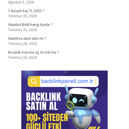
Ağustos 3, 2026
1 kurşun kaç TL 2025 ?
Temmuz 30, 2026
İstanbul BAM hangi ilçede ?
Temmuz 30, 2026
Stainless steel altın mı ?
Temmuz 28, 2026
Kozalak macunu aç mı tok mu ?
Temmuz 26, 2026