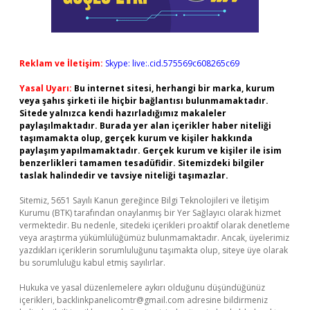
Reklam ve İletişim:
Skype: live:.cid.575569c608265c69
Yasal Uyarı:
Bu internet sitesi, herhangi bir marka, kurum
veya şahıs şirketi ile hiçbir bağlantısı bulunmamaktadır.
Sitede yalnızca kendi hazırladığımız makaleler
paylaşılmaktadır. Burada yer alan içerikler haber niteliği
taşımamakta olup, gerçek kurum ve kişiler hakkında
paylaşım yapılmamaktadır. Gerçek kurum ve kişiler ile isim
benzerlikleri tamamen tesadüfidir. Sitemizdeki bilgiler
taslak halindedir ve tavsiye niteliği taşımazlar.
Sitemiz, 5651 Sayılı Kanun gereğince Bilgi Teknolojileri ve İletişim
Kurumu (BTK) tarafından onaylanmış bir Yer Sağlayıcı olarak hizmet
vermektedir. Bu nedenle, sitedeki içerikleri proaktif olarak denetleme
veya araştırma yükümlülüğümüz bulunmamaktadır. Ancak, üyelerimiz
yazdıkları içeriklerin sorumluluğunu taşımakta olup, siteye üye olarak
bu sorumluluğu kabul etmiş sayılırlar.
Hukuka ve yasal düzenlemelere aykırı olduğunu düşündüğünüz
içerikleri,
backlinkpanelicomtr@gmail.com
adresine bildirmeniz