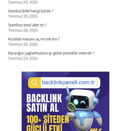
Temmuz 30, 2026
İstanbul BAM hangi ilçede ?
Temmuz 30, 2026
Stainless steel altın mı ?
Temmuz 28, 2026
Kozalak macunu aç mı tok mu ?
Temmuz 26, 2026
Karaciğer yağlanmasına iyi gelen yemekler nelerdir ?
Temmuz 24, 2026