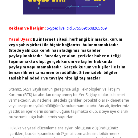
Reklam ve İletişim:
Skype: live:.cid.575569c608265c69
Yasal Uyarı:
Bu internet sitesi, herhangi bir marka, kurum
veya şahıs şirketi ile hiçbir bağlantısı bulunmamaktadır.
Sitede yalnızca kendi hazırladığımız makaleler
paylaşılmaktadır. Burada yer alan içerikler haber niteliği
taşımamakta olup, gerçek kurum ve kişiler hakkında
paylaşım yapılmamaktadır. Gerçek kurum ve kişiler ile isim
benzerlikleri tamamen tesadüfidir. Sitemizdeki bilgiler
taslak halindedir ve tavsiye niteliği taşımazlar.
Sitemiz, 5651 Sayılı Kanun gereğince Bilgi Teknolojileri ve İletişim
Kurumu (BTK) tarafından onaylanmış bir Yer Sağlayıcı olarak hizmet
vermektedir. Bu nedenle, sitedeki içerikleri proaktif olarak denetleme
veya araştırma yükümlülüğümüz bulunmamaktadır. Ancak, üyelerimiz
yazdıkları içeriklerin sorumluluğunu taşımakta olup, siteye üye olarak
bu sorumluluğu kabul etmiş sayılırlar.
Hukuka ve yasal düzenlemelere aykırı olduğunu düşündüğünüz
içerikleri,
backlinkpanelicomtr@gmail.com
adresine bildirmeniz