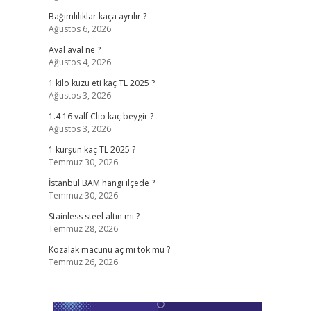
Bağımlılıklar kaça ayrılır ?
Ağustos 6, 2026
Aval aval ne ?
Ağustos 4, 2026
1 kilo kuzu eti kaç TL 2025 ?
Ağustos 3, 2026
1.4 16 valf Clio kaç beygir ?
Ağustos 3, 2026
1 kurşun kaç TL 2025 ?
Temmuz 30, 2026
İstanbul BAM hangi ilçede ?
Temmuz 30, 2026
Stainless steel altın mı ?
Temmuz 28, 2026
Kozalak macunu aç mı tok mu ?
Temmuz 26, 2026