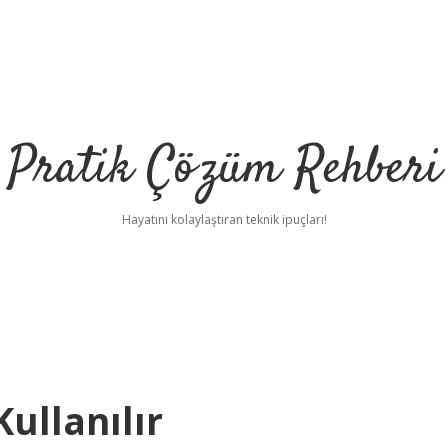
Pratik Çözüm Rehberi
Hayatını kolaylaştıran teknik ipuçları!
ullanılır