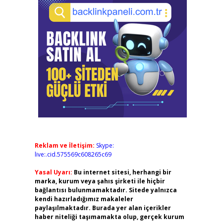
Reklam ve İletişim:
Skype:
live:.cid.575569c608265c69
Yasal Uyarı:
Bu internet sitesi, herhangi bir
marka, kurum veya şahıs şirketi ile hiçbir
bağlantısı bulunmamaktadır. Sitede yalnızca
kendi hazırladığımız makaleler
paylaşılmaktadır. Burada yer alan içerikler
haber niteliği taşımamakta olup, gerçek kurum