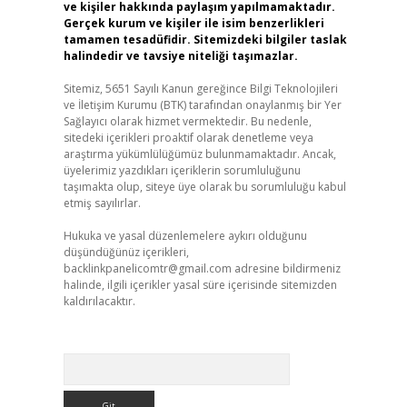
ve kişiler hakkında paylaşım yapılmamaktadır.
Gerçek kurum ve kişiler ile isim benzerlikleri
tamamen tesadüfidir. Sitemizdeki bilgiler taslak
halindedir ve tavsiye niteliği taşımazlar.
Sitemiz, 5651 Sayılı Kanun gereğince Bilgi Teknolojileri
ve İletişim Kurumu (BTK) tarafından onaylanmış bir Yer
Sağlayıcı olarak hizmet vermektedir. Bu nedenle,
sitedeki içerikleri proaktif olarak denetleme veya
araştırma yükümlülüğümüz bulunmamaktadır. Ancak,
üyelerimiz yazdıkları içeriklerin sorumluluğunu
taşımakta olup, siteye üye olarak bu sorumluluğu kabul
etmiş sayılırlar.
Hukuka ve yasal düzenlemelere aykırı olduğunu
düşündüğünüz içerikleri,
backlinkpanelicomtr@gmail.com
adresine bildirmeniz
halinde, ilgili içerikler yasal süre içerisinde sitemizden
kaldırılacaktır.
Arama