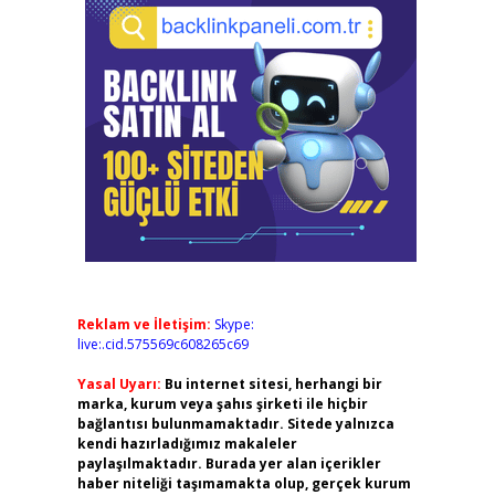
Reklam ve İletişim:
Skype:
live:.cid.575569c608265c69
Yasal Uyarı:
Bu internet sitesi, herhangi bir
marka, kurum veya şahıs şirketi ile hiçbir
bağlantısı bulunmamaktadır. Sitede yalnızca
kendi hazırladığımız makaleler
paylaşılmaktadır. Burada yer alan içerikler
haber niteliği taşımamakta olup, gerçek kurum