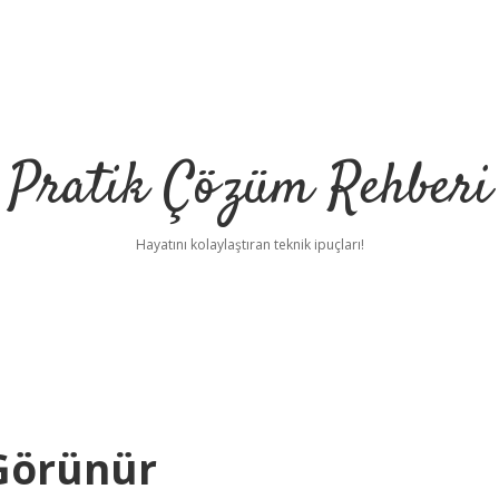
Pratik Çözüm Rehberi
Hayatını kolaylaştıran teknik ipuçları!
 Görünür