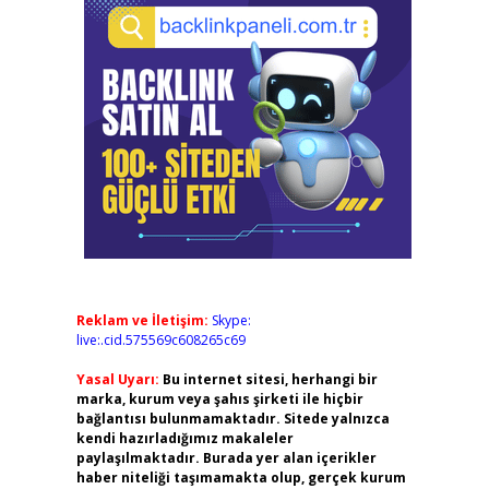
Reklam ve İletişim:
Skype:
live:.cid.575569c608265c69
Yasal Uyarı:
Bu internet sitesi, herhangi bir
marka, kurum veya şahıs şirketi ile hiçbir
bağlantısı bulunmamaktadır. Sitede yalnızca
kendi hazırladığımız makaleler
paylaşılmaktadır. Burada yer alan içerikler
haber niteliği taşımamakta olup, gerçek kurum