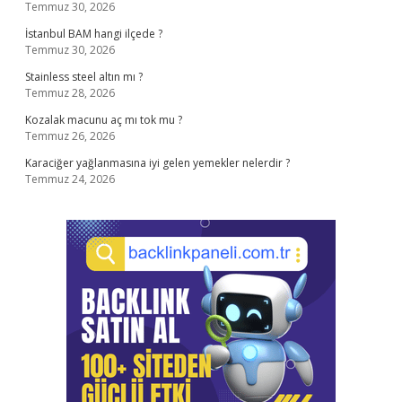
Temmuz 30, 2026
İstanbul BAM hangi ilçede ?
Temmuz 30, 2026
Stainless steel altın mı ?
Temmuz 28, 2026
Kozalak macunu aç mı tok mu ?
Temmuz 26, 2026
Karaciğer yağlanmasına iyi gelen yemekler nelerdir ?
Temmuz 24, 2026