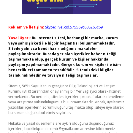
Reklam ve İletişim:
Skype: live:.cid.575569c608265c69
Yasal Uyarı:
Bu internet sitesi, herhangi bir marka, kurum
veya şahıs şirketi ile hiçbir bağlantısı bulunmamaktadır.
Sitede yalnızca kendi hazırladığımız makaleler
paylaşılmaktadır. Burada yer alan içerikler haber niteliği
taşımamakta olup, gerçek kurum ve kişiler hakkında
paylaşım yapılmamaktadır. Gerçek kurum ve kişiler ile isim
benzerlikleri tamamen tesadüfidir. Sitemizdeki bilgiler
taslak halindedir ve tavsiye niteliği taşımazlar.
Sitemiz, 5651 Sayılı Kanun gereğince Bilgi Teknolojileri ve İletişim
Kurumu (BTK) tarafından onaylanmış bir Yer Sağlayıcı olarak hizmet
vermektedir. Bu nedenle, sitedeki içerikleri proaktif olarak denetleme
veya araştırma yükümlülüğümüz bulunmamaktadır. Ancak, üyelerimiz
yazdıkları içeriklerin sorumluluğunu taşımakta olup, siteye üye olarak
bu sorumluluğu kabul etmiş sayılırlar.
Hukuka ve yasal düzenlemelere aykırı olduğunu düşündüğünüz
içerikleri,
backlinkpanelicomtr@gmail.com
adresine bildirmeniz