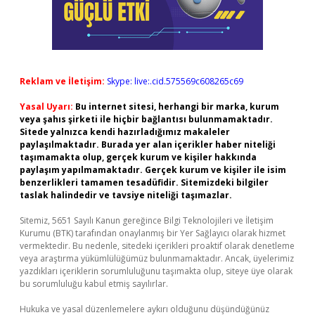
Reklam ve İletişim:
Skype: live:.cid.575569c608265c69
Yasal Uyarı:
Bu internet sitesi, herhangi bir marka, kurum
veya şahıs şirketi ile hiçbir bağlantısı bulunmamaktadır.
Sitede yalnızca kendi hazırladığımız makaleler
paylaşılmaktadır. Burada yer alan içerikler haber niteliği
taşımamakta olup, gerçek kurum ve kişiler hakkında
paylaşım yapılmamaktadır. Gerçek kurum ve kişiler ile isim
benzerlikleri tamamen tesadüfidir. Sitemizdeki bilgiler
taslak halindedir ve tavsiye niteliği taşımazlar.
Sitemiz, 5651 Sayılı Kanun gereğince Bilgi Teknolojileri ve İletişim
Kurumu (BTK) tarafından onaylanmış bir Yer Sağlayıcı olarak hizmet
vermektedir. Bu nedenle, sitedeki içerikleri proaktif olarak denetleme
veya araştırma yükümlülüğümüz bulunmamaktadır. Ancak, üyelerimiz
yazdıkları içeriklerin sorumluluğunu taşımakta olup, siteye üye olarak
bu sorumluluğu kabul etmiş sayılırlar.
Hukuka ve yasal düzenlemelere aykırı olduğunu düşündüğünüz