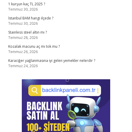
1 kurşun kaç TL 2025 ?
Temmuz 30, 2026
İstanbul BAM hangi ilçede ?
Temmuz 30, 2026
Stainless steel altın mı ?
Temmuz 28, 2026
Kozalak macunu aç mı tok mu ?
Temmuz 26, 2026
Karaciğer yağlanmasına iyi gelen yemekler nelerdir ?
Temmuz 24, 2026