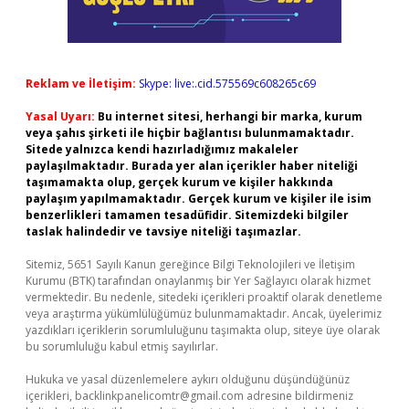
Reklam ve İletişim:
Skype: live:.cid.575569c608265c69
Yasal Uyarı:
Bu internet sitesi, herhangi bir marka, kurum
veya şahıs şirketi ile hiçbir bağlantısı bulunmamaktadır.
Sitede yalnızca kendi hazırladığımız makaleler
paylaşılmaktadır. Burada yer alan içerikler haber niteliği
taşımamakta olup, gerçek kurum ve kişiler hakkında
paylaşım yapılmamaktadır. Gerçek kurum ve kişiler ile isim
benzerlikleri tamamen tesadüfidir. Sitemizdeki bilgiler
taslak halindedir ve tavsiye niteliği taşımazlar.
Sitemiz, 5651 Sayılı Kanun gereğince Bilgi Teknolojileri ve İletişim
Kurumu (BTK) tarafından onaylanmış bir Yer Sağlayıcı olarak hizmet
vermektedir. Bu nedenle, sitedeki içerikleri proaktif olarak denetleme
veya araştırma yükümlülüğümüz bulunmamaktadır. Ancak, üyelerimiz
yazdıkları içeriklerin sorumluluğunu taşımakta olup, siteye üye olarak
bu sorumluluğu kabul etmiş sayılırlar.
Hukuka ve yasal düzenlemelere aykırı olduğunu düşündüğünüz
içerikleri,
backlinkpanelicomtr@gmail.com
adresine bildirmeniz