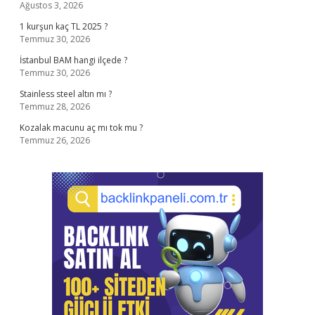
Ağustos 3, 2026
1 kurşun kaç TL 2025 ?
Temmuz 30, 2026
İstanbul BAM hangi ilçede ?
Temmuz 30, 2026
Stainless steel altın mı ?
Temmuz 28, 2026
Kozalak macunu aç mı tok mu ?
Temmuz 26, 2026