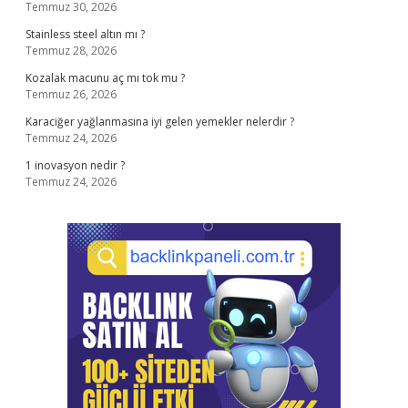
Temmuz 30, 2026
Stainless steel altın mı ?
Temmuz 28, 2026
Kozalak macunu aç mı tok mu ?
Temmuz 26, 2026
Karaciğer yağlanmasına iyi gelen yemekler nelerdir ?
Temmuz 24, 2026
1 inovasyon nedir ?
Temmuz 24, 2026