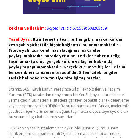
Reklam ve İletişim:
Skype: live:.cid.575569c608265c69
Yasal Uyarı:
Bu internet sitesi, herhangi bir marka, kurum
veya şahıs şirketi ile hiçbir bağlantısı bulunmamaktadır.
Sitede yalnızca kendi hazırladığımız makaleler
paylaşılmaktadır. Burada yer alan içerikler haber niteliği
taşımamakta olup, gerçek kurum ve kişiler hakkında
paylaşım yapılmamaktadır. Gerçek kurum ve kişiler ile isim
benzerlikleri tamamen tesadüfidir. Sitemizdeki bilgiler
taslak halindedir ve tavsiye niteliği taşımazlar.
Sitemiz, 5651 Sayılı Kanun gereğince Bilgi Teknolojileri ve İletişim
Kurumu (BTK) tarafından onaylanmış bir Yer Sağlayıcı olarak hizmet
vermektedir. Bu nedenle, sitedeki içerikleri proaktif olarak denetleme
veya araştırma yükümlülüğümüz bulunmamaktadır. Ancak, üyelerimiz
yazdıkları içeriklerin sorumluluğunu taşımakta olup, siteye üye olarak
bu sorumluluğu kabul etmiş sayılırlar.
Hukuka ve yasal düzenlemelere aykırı olduğunu düşündüğünüz
içerikleri,
backlinkpanelicomtr@gmail.com
adresine bildirmeniz