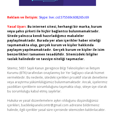
Reklam ve İletişim:
Skype: live:.cid.575569c608265c69
Yasal Uyarı:
Bu internet sitesi, herhangi bir marka, kurum
veya şahıs şirketi ile hiçbir bağlantısı bulunmamaktadır.
Sitede yalnızca kendi hazırladığımız makaleler
paylaşılmaktadır. Burada yer alan içerikler haber niteliği
taşımamakta olup, gerçek kurum ve kişiler hakkında
paylaşım yapılmamaktadır. Gerçek kurum ve kişiler ile isim
benzerlikleri tamamen tesadüfidir. Sitemizdeki bilgiler
taslak halindedir ve tavsiye niteliği taşımazlar.
Sitemiz, 5651 Sayılı Kanun gereğince Bilgi Teknolojileri ve İletişim
Kurumu (BTK) tarafından onaylanmış bir Yer Sağlayıcı olarak hizmet
vermektedir. Bu nedenle, sitedeki içerikleri proaktif olarak denetleme
veya araştırma yükümlülüğümüz bulunmamaktadır. Ancak, üyelerimiz
yazdıkları içeriklerin sorumluluğunu taşımakta olup, siteye üye olarak
bu sorumluluğu kabul etmiş sayılırlar.
Hukuka ve yasal düzenlemelere aykırı olduğunu düşündüğünüz
içerikleri,
backlinkpanelicomtr@gmail.com
adresine bildirmeniz
halinde, ilgili içerikler yasal süre içerisinde sitemizden kaldırılacaktır.