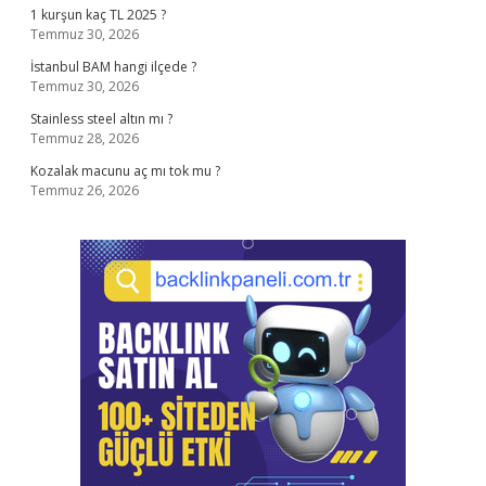
1 kurşun kaç TL 2025 ?
Temmuz 30, 2026
İstanbul BAM hangi ilçede ?
Temmuz 30, 2026
Stainless steel altın mı ?
Temmuz 28, 2026
Kozalak macunu aç mı tok mu ?
Temmuz 26, 2026