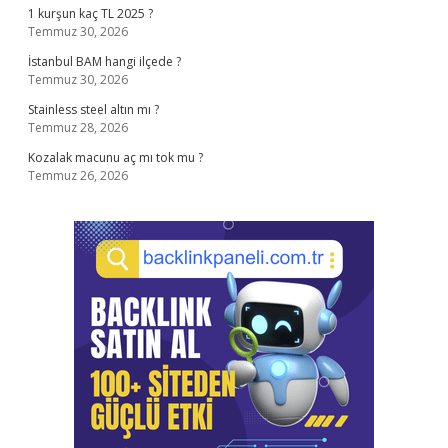
1 kurşun kaç TL 2025 ?
Temmuz 30, 2026
İstanbul BAM hangi ilçede ?
Temmuz 30, 2026
Stainless steel altın mı ?
Temmuz 28, 2026
Kozalak macunu aç mı tok mu ?
Temmuz 26, 2026