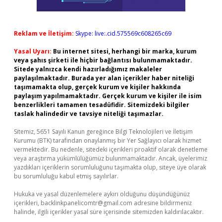
Reklam ve İletişim:
Skype: live:.cid.575569c608265c69
Yasal Uyarı:
Bu internet sitesi, herhangi bir marka, kurum
veya şahıs şirketi ile hiçbir bağlantısı bulunmamaktadır.
Sitede yalnızca kendi hazırladığımız makaleler
paylaşılmaktadır. Burada yer alan içerikler haber niteliği
taşımamakta olup, gerçek kurum ve kişiler hakkında
paylaşım yapılmamaktadır. Gerçek kurum ve kişiler ile isim
benzerlikleri tamamen tesadüfidir. Sitemizdeki bilgiler
taslak halindedir ve tavsiye niteliği taşımazlar.
Sitemiz, 5651 Sayılı Kanun gereğince Bilgi Teknolojileri ve İletişim
Kurumu (BTK) tarafından onaylanmış bir Yer Sağlayıcı olarak hizmet
vermektedir. Bu nedenle, sitedeki içerikleri proaktif olarak denetleme
veya araştırma yükümlülüğümüz bulunmamaktadır. Ancak, üyelerimiz
yazdıkları içeriklerin sorumluluğunu taşımakta olup, siteye üye olarak
bu sorumluluğu kabul etmiş sayılırlar.
Hukuka ve yasal düzenlemelere aykırı olduğunu düşündüğünüz
içerikleri,
backlinkpanelicomtr@gmail.com
adresine bildirmeniz
halinde, ilgili içerikler yasal süre içerisinde sitemizden kaldırılacaktır.