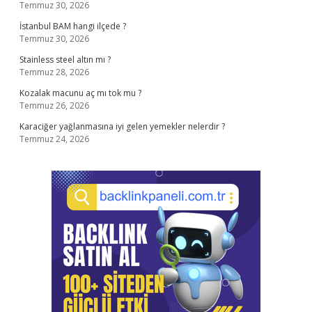
Temmuz 30, 2026
İstanbul BAM hangi ilçede ?
Temmuz 30, 2026
Stainless steel altın mı ?
Temmuz 28, 2026
Kozalak macunu aç mı tok mu ?
Temmuz 26, 2026
Karaciğer yağlanmasına iyi gelen yemekler nelerdir ?
Temmuz 24, 2026