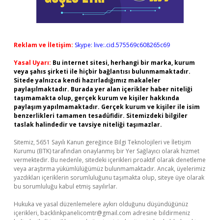
Reklam ve İletişim:
Skype: live:.cid.575569c608265c69
Yasal Uyarı:
Bu internet sitesi, herhangi bir marka, kurum
veya şahıs şirketi ile hiçbir bağlantısı bulunmamaktadır.
Sitede yalnızca kendi hazırladığımız makaleler
paylaşılmaktadır. Burada yer alan içerikler haber niteliği
taşımamakta olup, gerçek kurum ve kişiler hakkında
paylaşım yapılmamaktadır. Gerçek kurum ve kişiler ile isim
benzerlikleri tamamen tesadüfidir. Sitemizdeki bilgiler
taslak halindedir ve tavsiye niteliği taşımazlar.
Sitemiz, 5651 Sayılı Kanun gereğince Bilgi Teknolojileri ve İletişim
Kurumu (BTK) tarafından onaylanmış bir Yer Sağlayıcı olarak hizmet
vermektedir. Bu nedenle, sitedeki içerikleri proaktif olarak denetleme
veya araştırma yükümlülüğümüz bulunmamaktadır. Ancak, üyelerimiz
yazdıkları içeriklerin sorumluluğunu taşımakta olup, siteye üye olarak
bu sorumluluğu kabul etmiş sayılırlar.
Hukuka ve yasal düzenlemelere aykırı olduğunu düşündüğünüz
içerikleri,
backlinkpanelicomtr@gmail.com
adresine bildirmeniz