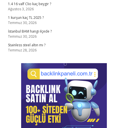
1.4 16 valf Clio kaç beygir ?
Ağustos 3, 2026
1 kurşun kaç TL 2025 ?
Temmuz 30, 2026
İstanbul BAM hangi ilçede ?
Temmuz 30, 2026
Stainless steel altın mı ?
Temmuz 28, 2026