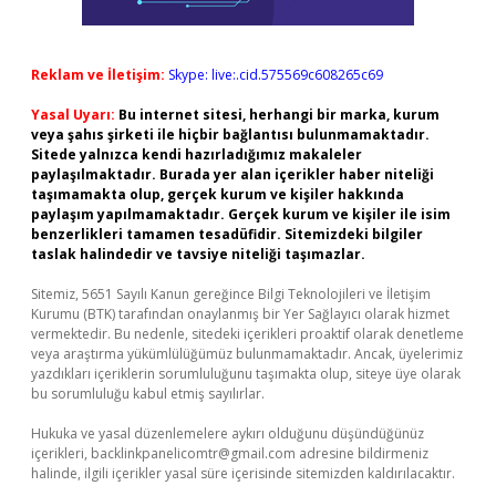
Reklam ve İletişim:
Skype: live:.cid.575569c608265c69
Yasal Uyarı:
Bu internet sitesi, herhangi bir marka, kurum
veya şahıs şirketi ile hiçbir bağlantısı bulunmamaktadır.
Sitede yalnızca kendi hazırladığımız makaleler
paylaşılmaktadır. Burada yer alan içerikler haber niteliği
taşımamakta olup, gerçek kurum ve kişiler hakkında
paylaşım yapılmamaktadır. Gerçek kurum ve kişiler ile isim
benzerlikleri tamamen tesadüfidir. Sitemizdeki bilgiler
taslak halindedir ve tavsiye niteliği taşımazlar.
Sitemiz, 5651 Sayılı Kanun gereğince Bilgi Teknolojileri ve İletişim
Kurumu (BTK) tarafından onaylanmış bir Yer Sağlayıcı olarak hizmet
vermektedir. Bu nedenle, sitedeki içerikleri proaktif olarak denetleme
veya araştırma yükümlülüğümüz bulunmamaktadır. Ancak, üyelerimiz
yazdıkları içeriklerin sorumluluğunu taşımakta olup, siteye üye olarak
bu sorumluluğu kabul etmiş sayılırlar.
Hukuka ve yasal düzenlemelere aykırı olduğunu düşündüğünüz
içerikleri,
backlinkpanelicomtr@gmail.com
adresine bildirmeniz
halinde, ilgili içerikler yasal süre içerisinde sitemizden kaldırılacaktır.