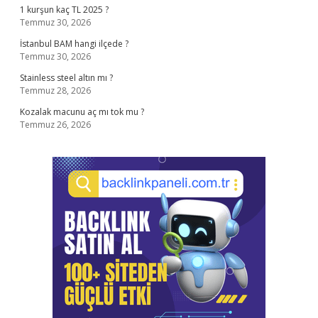
1 kurşun kaç TL 2025 ?
Temmuz 30, 2026
İstanbul BAM hangi ilçede ?
Temmuz 30, 2026
Stainless steel altın mı ?
Temmuz 28, 2026
Kozalak macunu aç mı tok mu ?
Temmuz 26, 2026