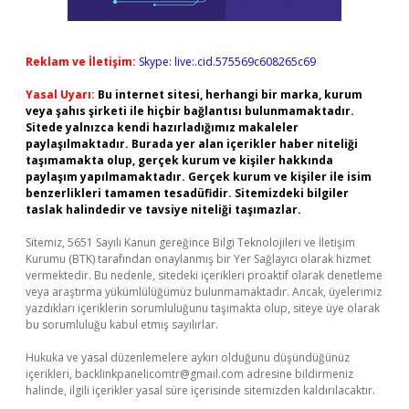
Reklam ve İletişim:
Skype: live:.cid.575569c608265c69
Yasal Uyarı:
Bu internet sitesi, herhangi bir marka, kurum
veya şahıs şirketi ile hiçbir bağlantısı bulunmamaktadır.
Sitede yalnızca kendi hazırladığımız makaleler
paylaşılmaktadır. Burada yer alan içerikler haber niteliği
taşımamakta olup, gerçek kurum ve kişiler hakkında
paylaşım yapılmamaktadır. Gerçek kurum ve kişiler ile isim
benzerlikleri tamamen tesadüfidir. Sitemizdeki bilgiler
taslak halindedir ve tavsiye niteliği taşımazlar.
Sitemiz, 5651 Sayılı Kanun gereğince Bilgi Teknolojileri ve İletişim
Kurumu (BTK) tarafından onaylanmış bir Yer Sağlayıcı olarak hizmet
vermektedir. Bu nedenle, sitedeki içerikleri proaktif olarak denetleme
veya araştırma yükümlülüğümüz bulunmamaktadır. Ancak, üyelerimiz
yazdıkları içeriklerin sorumluluğunu taşımakta olup, siteye üye olarak
bu sorumluluğu kabul etmiş sayılırlar.
Hukuka ve yasal düzenlemelere aykırı olduğunu düşündüğünüz
içerikleri,
backlinkpanelicomtr@gmail.com
adresine bildirmeniz
halinde, ilgili içerikler yasal süre içerisinde sitemizden kaldırılacaktır.