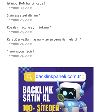
İstanbul BAM hangi ilçede ?
Temmuz 30, 2026
Stainless steel altın mı ?
Temmuz 28, 2026
Kozalak macunu aç mı tok mu ?
Temmuz 26, 2026
Karaciğer yağlanmasına iyi gelen yemekler nelerdir ?
Temmuz 24, 2026
1 inovasyon nedir ?
Temmuz 24, 2026