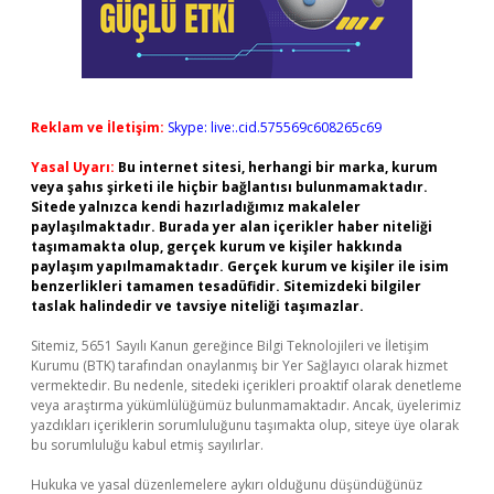
Reklam ve İletişim:
Skype: live:.cid.575569c608265c69
Yasal Uyarı:
Bu internet sitesi, herhangi bir marka, kurum
veya şahıs şirketi ile hiçbir bağlantısı bulunmamaktadır.
Sitede yalnızca kendi hazırladığımız makaleler
paylaşılmaktadır. Burada yer alan içerikler haber niteliği
taşımamakta olup, gerçek kurum ve kişiler hakkında
paylaşım yapılmamaktadır. Gerçek kurum ve kişiler ile isim
benzerlikleri tamamen tesadüfidir. Sitemizdeki bilgiler
taslak halindedir ve tavsiye niteliği taşımazlar.
Sitemiz, 5651 Sayılı Kanun gereğince Bilgi Teknolojileri ve İletişim
Kurumu (BTK) tarafından onaylanmış bir Yer Sağlayıcı olarak hizmet
vermektedir. Bu nedenle, sitedeki içerikleri proaktif olarak denetleme
veya araştırma yükümlülüğümüz bulunmamaktadır. Ancak, üyelerimiz
yazdıkları içeriklerin sorumluluğunu taşımakta olup, siteye üye olarak
bu sorumluluğu kabul etmiş sayılırlar.
Hukuka ve yasal düzenlemelere aykırı olduğunu düşündüğünüz