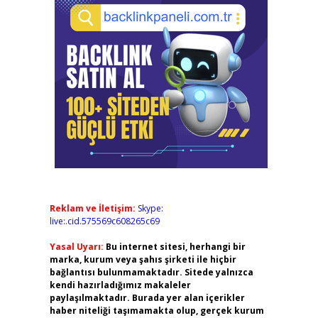
Reklam ve İletişim:
Skype:
live:.cid.575569c608265c69
Yasal Uyarı:
Bu internet sitesi, herhangi bir
marka, kurum veya şahıs şirketi ile hiçbir
bağlantısı bulunmamaktadır. Sitede yalnızca
kendi hazırladığımız makaleler
paylaşılmaktadır. Burada yer alan içerikler
haber niteliği taşımamakta olup, gerçek kurum