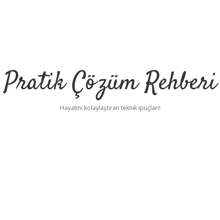
Pratik Çözüm Rehberi
Hayatını kolaylaştıran teknik ipuçları!