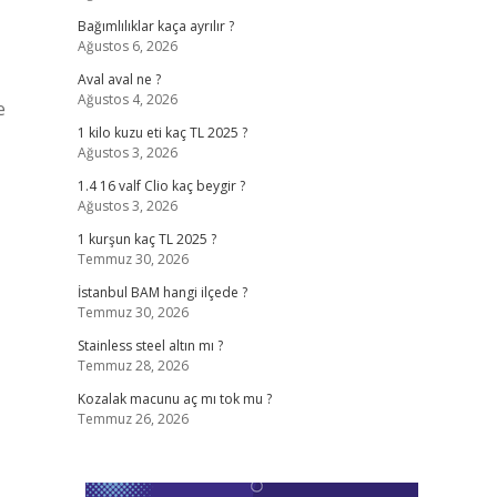
Bağımlılıklar kaça ayrılır ?
Ağustos 6, 2026
Aval aval ne ?
Ağustos 4, 2026
e
1 kilo kuzu eti kaç TL 2025 ?
Ağustos 3, 2026
1.4 16 valf Clio kaç beygir ?
Ağustos 3, 2026
1 kurşun kaç TL 2025 ?
Temmuz 30, 2026
İstanbul BAM hangi ilçede ?
Temmuz 30, 2026
Stainless steel altın mı ?
Temmuz 28, 2026
Kozalak macunu aç mı tok mu ?
Temmuz 26, 2026