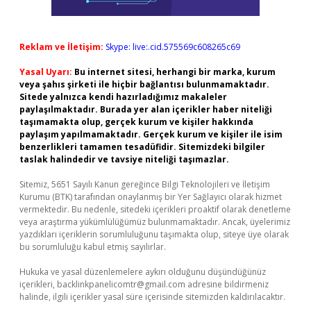
Reklam ve İletişim:
Skype: live:.cid.575569c608265c69
Yasal Uyarı:
Bu internet sitesi, herhangi bir marka, kurum
veya şahıs şirketi ile hiçbir bağlantısı bulunmamaktadır.
Sitede yalnızca kendi hazırladığımız makaleler
paylaşılmaktadır. Burada yer alan içerikler haber niteliği
taşımamakta olup, gerçek kurum ve kişiler hakkında
paylaşım yapılmamaktadır. Gerçek kurum ve kişiler ile isim
benzerlikleri tamamen tesadüfidir. Sitemizdeki bilgiler
taslak halindedir ve tavsiye niteliği taşımazlar.
Sitemiz, 5651 Sayılı Kanun gereğince Bilgi Teknolojileri ve İletişim
Kurumu (BTK) tarafından onaylanmış bir Yer Sağlayıcı olarak hizmet
vermektedir. Bu nedenle, sitedeki içerikleri proaktif olarak denetleme
veya araştırma yükümlülüğümüz bulunmamaktadır. Ancak, üyelerimiz
yazdıkları içeriklerin sorumluluğunu taşımakta olup, siteye üye olarak
bu sorumluluğu kabul etmiş sayılırlar.
Hukuka ve yasal düzenlemelere aykırı olduğunu düşündüğünüz
içerikleri,
backlinkpanelicomtr@gmail.com
adresine bildirmeniz
halinde, ilgili içerikler yasal süre içerisinde sitemizden kaldırılacaktır.