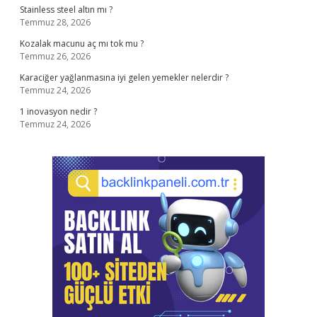
Stainless steel altın mı ?
Temmuz 28, 2026
Kozalak macunu aç mı tok mu ?
Temmuz 26, 2026
Karaciğer yağlanmasına iyi gelen yemekler nelerdir ?
Temmuz 24, 2026
1 inovasyon nedir ?
Temmuz 24, 2026