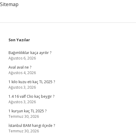
Sitemap
Sidebar
Son Yazılar
Bağımlılıklar kaça ayrılır ?
Ağustos 6, 2026
Aval aval ne ?
Ağustos 4, 2026
1 kilo kuzu eti kaç TL 2025 ?
Ağustos 3, 2026
1.4 16 valf Clio kaç beygir ?
Ağustos 3, 2026
1 kurşun kaç TL 2025 ?
Temmuz 30, 2026
İstanbul BAM hangi ilçede ?
Temmuz 30, 2026