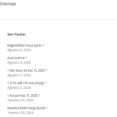
Sitemap
Sidebar
Son Yazılar
Bağımlılıklar kaça ayrılır ?
Ağustos 6, 2026
Aval aval ne ?
Ağustos 4, 2026
1 kilo kuzu eti kaç TL 2025 ?
Ağustos 3, 2026
1.4 16 valf Clio kaç beygir ?
Ağustos 3, 2026
1 kurşun kaç TL 2025 ?
Temmuz 30, 2026
İstanbul BAM hangi ilçede ?
Temmuz 30, 2026