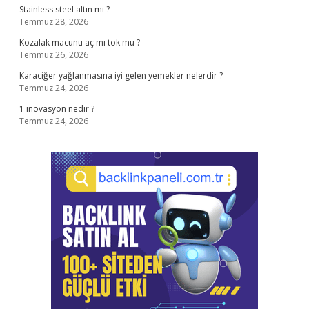
Stainless steel altın mı ?
Temmuz 28, 2026
Kozalak macunu aç mı tok mu ?
Temmuz 26, 2026
Karaciğer yağlanmasına iyi gelen yemekler nelerdir ?
Temmuz 24, 2026
1 inovasyon nedir ?
Temmuz 24, 2026