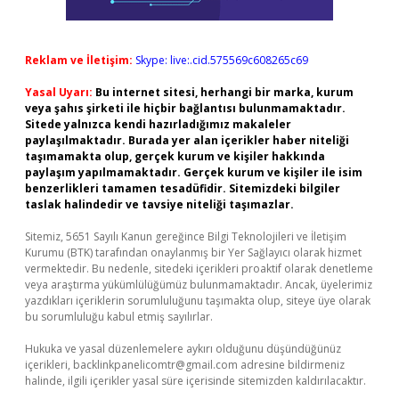
Reklam ve İletişim:
Skype: live:.cid.575569c608265c69
Yasal Uyarı:
Bu internet sitesi, herhangi bir marka, kurum
veya şahıs şirketi ile hiçbir bağlantısı bulunmamaktadır.
Sitede yalnızca kendi hazırladığımız makaleler
paylaşılmaktadır. Burada yer alan içerikler haber niteliği
taşımamakta olup, gerçek kurum ve kişiler hakkında
paylaşım yapılmamaktadır. Gerçek kurum ve kişiler ile isim
benzerlikleri tamamen tesadüfidir. Sitemizdeki bilgiler
taslak halindedir ve tavsiye niteliği taşımazlar.
Sitemiz, 5651 Sayılı Kanun gereğince Bilgi Teknolojileri ve İletişim
Kurumu (BTK) tarafından onaylanmış bir Yer Sağlayıcı olarak hizmet
vermektedir. Bu nedenle, sitedeki içerikleri proaktif olarak denetleme
veya araştırma yükümlülüğümüz bulunmamaktadır. Ancak, üyelerimiz
yazdıkları içeriklerin sorumluluğunu taşımakta olup, siteye üye olarak
bu sorumluluğu kabul etmiş sayılırlar.
Hukuka ve yasal düzenlemelere aykırı olduğunu düşündüğünüz
içerikleri,
backlinkpanelicomtr@gmail.com
adresine bildirmeniz
halinde, ilgili içerikler yasal süre içerisinde sitemizden kaldırılacaktır.