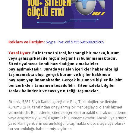
Reklam ve İletişim:
Skype: live:.cid.575569c608265c69
Yasal Uyarı:
Bu internet sitesi, herhangi bir marka, kurum
veya şahıs şirketi ile hiçbir bağlantısı bulunmamaktadır.
Sitede yalnızca kendi hazırladığımız makaleler
paylaşılmaktadır. Burada yer alan içerikler haber niteliği
taşımamakta olup, gerçek kurum ve kişiler hakkında
paylaşım yapılmamaktadır. Gerçek kurum ve kişiler ile isim
benzerlikleri tamamen tesadüfidir. Sitemizdeki bilgiler
taslak halindedir ve tavsiye niteliği taşımazlar.
Sitemiz, 5651 Sayılı Kanun gereğince Bilgi Teknolojileri ve İletişim
Kurumu (BTK) tarafından onaylanmış bir Yer Sağlayıcı olarak hizmet
vermektedir. Bu nedenle, sitedeki içerikleri proaktif olarak denetleme
veya araştırma yükümlülüğümüz bulunmamaktadır. Ancak, üyelerimiz
yazdıkları içeriklerin sorumluluğunu taşımakta olup, siteye üye olarak
bu sorumluluğu kabul etmiş sayılırlar.