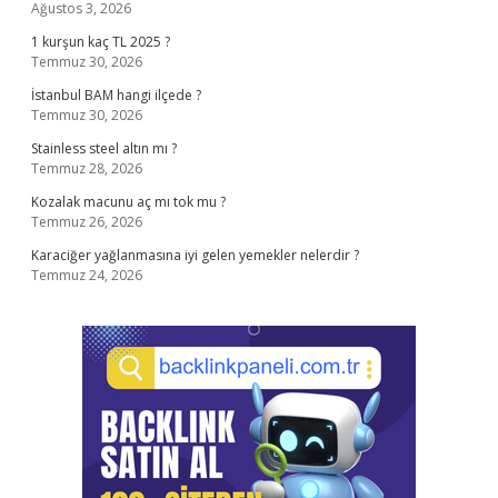
Ağustos 3, 2026
1 kurşun kaç TL 2025 ?
Temmuz 30, 2026
İstanbul BAM hangi ilçede ?
Temmuz 30, 2026
Stainless steel altın mı ?
Temmuz 28, 2026
Kozalak macunu aç mı tok mu ?
Temmuz 26, 2026
Karaciğer yağlanmasına iyi gelen yemekler nelerdir ?
Temmuz 24, 2026