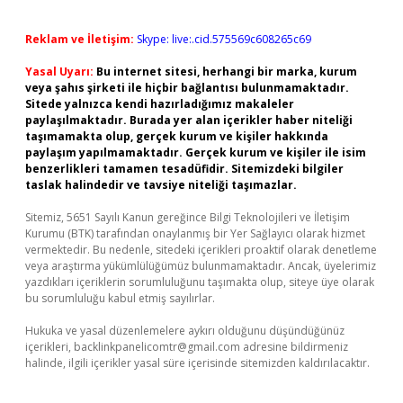
Reklam ve İletişim:
Skype: live:.cid.575569c608265c69
Yasal Uyarı:
Bu internet sitesi, herhangi bir marka, kurum
veya şahıs şirketi ile hiçbir bağlantısı bulunmamaktadır.
Sitede yalnızca kendi hazırladığımız makaleler
paylaşılmaktadır. Burada yer alan içerikler haber niteliği
taşımamakta olup, gerçek kurum ve kişiler hakkında
paylaşım yapılmamaktadır. Gerçek kurum ve kişiler ile isim
benzerlikleri tamamen tesadüfidir. Sitemizdeki bilgiler
taslak halindedir ve tavsiye niteliği taşımazlar.
Sitemiz, 5651 Sayılı Kanun gereğince Bilgi Teknolojileri ve İletişim
Kurumu (BTK) tarafından onaylanmış bir Yer Sağlayıcı olarak hizmet
vermektedir. Bu nedenle, sitedeki içerikleri proaktif olarak denetleme
veya araştırma yükümlülüğümüz bulunmamaktadır. Ancak, üyelerimiz
yazdıkları içeriklerin sorumluluğunu taşımakta olup, siteye üye olarak
bu sorumluluğu kabul etmiş sayılırlar.
Hukuka ve yasal düzenlemelere aykırı olduğunu düşündüğünüz
içerikleri,
backlinkpanelicomtr@gmail.com
adresine bildirmeniz
halinde, ilgili içerikler yasal süre içerisinde sitemizden kaldırılacaktır.