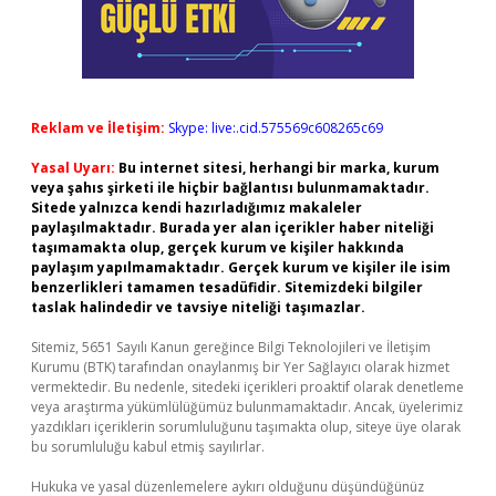
Reklam ve İletişim:
Skype: live:.cid.575569c608265c69
Yasal Uyarı:
Bu internet sitesi, herhangi bir marka, kurum
veya şahıs şirketi ile hiçbir bağlantısı bulunmamaktadır.
Sitede yalnızca kendi hazırladığımız makaleler
paylaşılmaktadır. Burada yer alan içerikler haber niteliği
taşımamakta olup, gerçek kurum ve kişiler hakkında
paylaşım yapılmamaktadır. Gerçek kurum ve kişiler ile isim
benzerlikleri tamamen tesadüfidir. Sitemizdeki bilgiler
taslak halindedir ve tavsiye niteliği taşımazlar.
Sitemiz, 5651 Sayılı Kanun gereğince Bilgi Teknolojileri ve İletişim
Kurumu (BTK) tarafından onaylanmış bir Yer Sağlayıcı olarak hizmet
vermektedir. Bu nedenle, sitedeki içerikleri proaktif olarak denetleme
veya araştırma yükümlülüğümüz bulunmamaktadır. Ancak, üyelerimiz
yazdıkları içeriklerin sorumluluğunu taşımakta olup, siteye üye olarak
bu sorumluluğu kabul etmiş sayılırlar.
Hukuka ve yasal düzenlemelere aykırı olduğunu düşündüğünüz