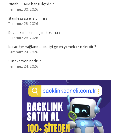
İstanbul BAM hangi ilçede ?
Temmuz 30, 2026
Stainless steel altın mı ?
Temmuz 28, 2026
Kozalak macunu aç mı tok mu ?
Temmuz 26, 2026
Karaciğer yağlanmasına iyi gelen yemekler nelerdir ?
Temmuz 24, 2026
1 inovasyon nedir ?
Temmuz 24, 2026