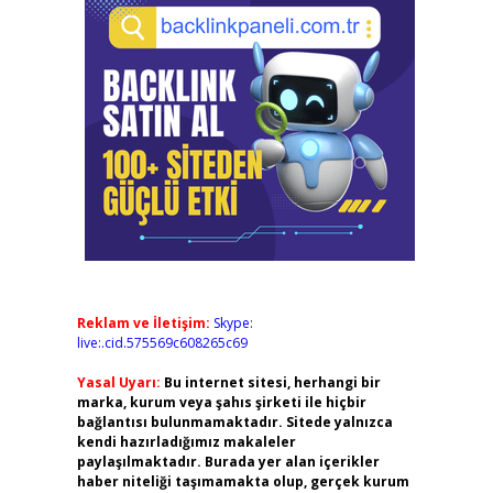
Reklam ve İletişim:
Skype:
live:.cid.575569c608265c69
Yasal Uyarı:
Bu internet sitesi, herhangi bir
marka, kurum veya şahıs şirketi ile hiçbir
bağlantısı bulunmamaktadır. Sitede yalnızca
kendi hazırladığımız makaleler
paylaşılmaktadır. Burada yer alan içerikler
haber niteliği taşımamakta olup, gerçek kurum