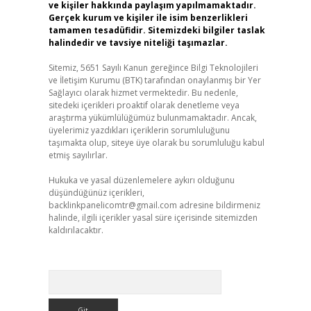
ve kişiler hakkında paylaşım yapılmamaktadır.
Gerçek kurum ve kişiler ile isim benzerlikleri
tamamen tesadüfidir. Sitemizdeki bilgiler taslak
halindedir ve tavsiye niteliği taşımazlar.
Sitemiz, 5651 Sayılı Kanun gereğince Bilgi Teknolojileri
ve İletişim Kurumu (BTK) tarafından onaylanmış bir Yer
Sağlayıcı olarak hizmet vermektedir. Bu nedenle,
sitedeki içerikleri proaktif olarak denetleme veya
araştırma yükümlülüğümüz bulunmamaktadır. Ancak,
üyelerimiz yazdıkları içeriklerin sorumluluğunu
taşımakta olup, siteye üye olarak bu sorumluluğu kabul
etmiş sayılırlar.
Hukuka ve yasal düzenlemelere aykırı olduğunu
düşündüğünüz içerikleri,
backlinkpanelicomtr@gmail.com
adresine bildirmeniz
halinde, ilgili içerikler yasal süre içerisinde sitemizden
kaldırılacaktır.
Arama