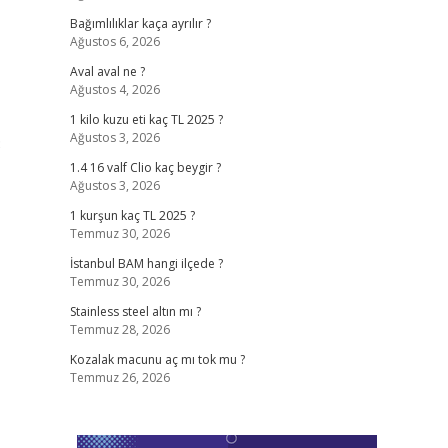
Bağımlılıklar kaça ayrılır ?
Ağustos 6, 2026
Aval aval ne ?
Ağustos 4, 2026
1 kilo kuzu eti kaç TL 2025 ?
Ağustos 3, 2026
3
1.4 16 valf Clio kaç beygir ?
Ağustos 3, 2026
1 kurşun kaç TL 2025 ?
Temmuz 30, 2026
İstanbul BAM hangi ilçede ?
Temmuz 30, 2026
Stainless steel altın mı ?
Temmuz 28, 2026
Kozalak macunu aç mı tok mu ?
Temmuz 26, 2026