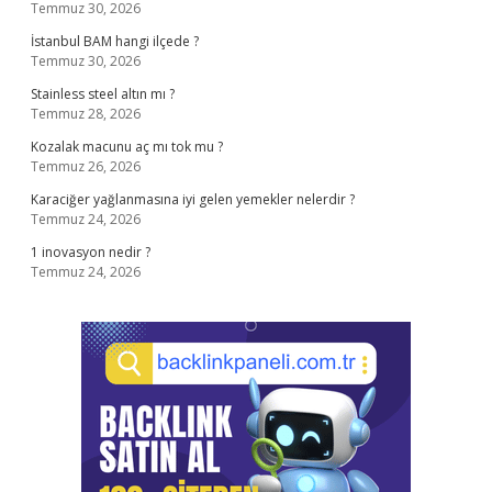
Temmuz 30, 2026
İstanbul BAM hangi ilçede ?
Temmuz 30, 2026
Stainless steel altın mı ?
Temmuz 28, 2026
Kozalak macunu aç mı tok mu ?
Temmuz 26, 2026
Karaciğer yağlanmasına iyi gelen yemekler nelerdir ?
Temmuz 24, 2026
1 inovasyon nedir ?
Temmuz 24, 2026