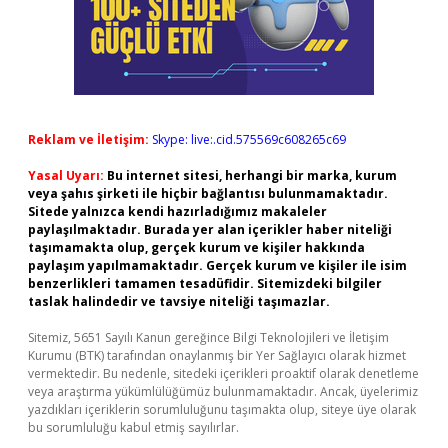
Reklam ve İletişim:
Skype: live:.cid.575569c608265c69
Yasal Uyarı:
Bu internet sitesi, herhangi bir marka, kurum
veya şahıs şirketi ile hiçbir bağlantısı bulunmamaktadır.
Sitede yalnızca kendi hazırladığımız makaleler
paylaşılmaktadır. Burada yer alan içerikler haber niteliği
taşımamakta olup, gerçek kurum ve kişiler hakkında
paylaşım yapılmamaktadır. Gerçek kurum ve kişiler ile isim
benzerlikleri tamamen tesadüfidir. Sitemizdeki bilgiler
taslak halindedir ve tavsiye niteliği taşımazlar.
Sitemiz, 5651 Sayılı Kanun gereğince Bilgi Teknolojileri ve İletişim
Kurumu (BTK) tarafından onaylanmış bir Yer Sağlayıcı olarak hizmet
vermektedir. Bu nedenle, sitedeki içerikleri proaktif olarak denetleme
veya araştırma yükümlülüğümüz bulunmamaktadır. Ancak, üyelerimiz
yazdıkları içeriklerin sorumluluğunu taşımakta olup, siteye üye olarak
bu sorumluluğu kabul etmiş sayılırlar.