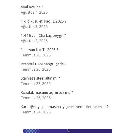
Aval aval ne ?
Ağustos 4, 2026
1 kilo kuzu eti kaç TL 2025 ?
Ağustos 3, 2026
1.4 16 valf Clio kaç beygir ?
Ağustos 3, 2026
1 kurşun kaç TL 2025 ?
Temmuz 30, 2026
İstanbul BAM hangi ilçede ?
Temmuz 30, 2026
Stainless steel altın mı ?
Temmuz 28, 2026
Kozalak macunu aç mı tok mu ?
Temmuz 26, 2026
Karaciğer yağlanmasına iyi gelen yemekler nelerdir ?
Temmuz 24, 2026