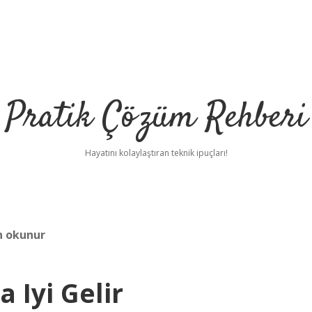
Pratik Çözüm Rehberi
Hayatını kolaylaştıran teknik ipuçları!
n okunur
 Iyi Gelir