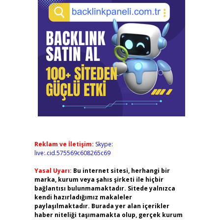
Reklam ve İletişim:
Skype:
live:.cid.575569c608265c69
Yasal Uyarı:
Bu internet sitesi, herhangi bir
marka, kurum veya şahıs şirketi ile hiçbir
bağlantısı bulunmamaktadır. Sitede yalnızca
kendi hazırladığımız makaleler
paylaşılmaktadır. Burada yer alan içerikler
haber niteliği taşımamakta olup, gerçek kurum