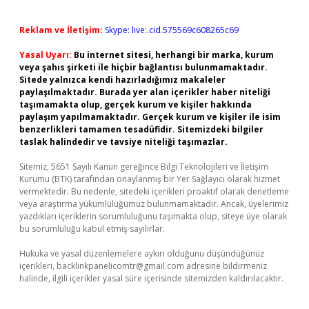
Reklam ve İletişim:
Skype: live:.cid.575569c608265c69
Yasal Uyarı:
Bu internet sitesi, herhangi bir marka, kurum
veya şahıs şirketi ile hiçbir bağlantısı bulunmamaktadır.
Sitede yalnızca kendi hazırladığımız makaleler
paylaşılmaktadır. Burada yer alan içerikler haber niteliği
taşımamakta olup, gerçek kurum ve kişiler hakkında
paylaşım yapılmamaktadır. Gerçek kurum ve kişiler ile isim
benzerlikleri tamamen tesadüfidir. Sitemizdeki bilgiler
taslak halindedir ve tavsiye niteliği taşımazlar.
Sitemiz, 5651 Sayılı Kanun gereğince Bilgi Teknolojileri ve İletişim
Kurumu (BTK) tarafından onaylanmış bir Yer Sağlayıcı olarak hizmet
vermektedir. Bu nedenle, sitedeki içerikleri proaktif olarak denetleme
veya araştırma yükümlülüğümüz bulunmamaktadır. Ancak, üyelerimiz
yazdıkları içeriklerin sorumluluğunu taşımakta olup, siteye üye olarak
bu sorumluluğu kabul etmiş sayılırlar.
Hukuka ve yasal düzenlemelere aykırı olduğunu düşündüğünüz
içerikleri,
backlinkpanelicomtr@gmail.com
adresine bildirmeniz
halinde, ilgili içerikler yasal süre içerisinde sitemizden kaldırılacaktır.