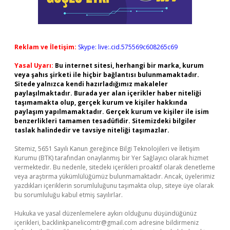
Reklam ve İletişim:
Skype: live:.cid.575569c608265c69
Yasal Uyarı:
Bu internet sitesi, herhangi bir marka, kurum
veya şahıs şirketi ile hiçbir bağlantısı bulunmamaktadır.
Sitede yalnızca kendi hazırladığımız makaleler
paylaşılmaktadır. Burada yer alan içerikler haber niteliği
taşımamakta olup, gerçek kurum ve kişiler hakkında
paylaşım yapılmamaktadır. Gerçek kurum ve kişiler ile isim
benzerlikleri tamamen tesadüfidir. Sitemizdeki bilgiler
taslak halindedir ve tavsiye niteliği taşımazlar.
Sitemiz, 5651 Sayılı Kanun gereğince Bilgi Teknolojileri ve İletişim
Kurumu (BTK) tarafından onaylanmış bir Yer Sağlayıcı olarak hizmet
vermektedir. Bu nedenle, sitedeki içerikleri proaktif olarak denetleme
veya araştırma yükümlülüğümüz bulunmamaktadır. Ancak, üyelerimiz
yazdıkları içeriklerin sorumluluğunu taşımakta olup, siteye üye olarak
bu sorumluluğu kabul etmiş sayılırlar.
Hukuka ve yasal düzenlemelere aykırı olduğunu düşündüğünüz
içerikleri,
backlinkpanelicomtr@gmail.com
adresine bildirmeniz