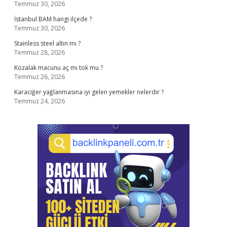
Temmuz 30, 2026
İstanbul BAM hangi ilçede ?
Temmuz 30, 2026
Stainless steel altın mı ?
Temmuz 28, 2026
Kozalak macunu aç mı tok mu ?
Temmuz 26, 2026
Karaciğer yağlanmasına iyi gelen yemekler nelerdir ?
Temmuz 24, 2026